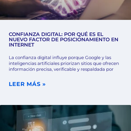
CONFIANZA DIGITAL: POR QUÉ ES EL
NUEVO FACTOR DE POSICIONAMIENTO EN
INTERNET
La confianza digital influye porque Google y las
inteligencias artificiales priorizan sitios que ofrecen
información precisa, verificable y respaldada por
LEER MÁS »