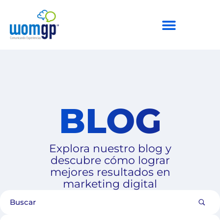
BLOG
Explora nuestro blog y
descubre cómo lograr
mejores resultados en
marketing digital