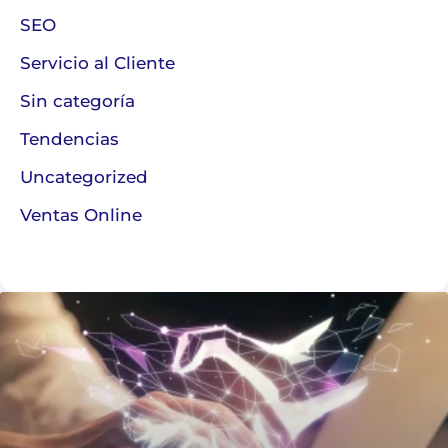
SEO
Servicio al Cliente
Sin categoría
Tendencias
Uncategorized
Ventas Online