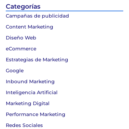
Categorías
Campañas de publicidad
Content Marketing
Diseño Web
eCommerce
Estrategias de Marketing
Google
Inbound Marketing
Inteligencia Artificial
Marketing Digital
Performance Marketing
Redes Sociales