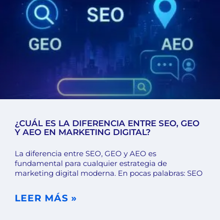
¿CUÁL ES LA DIFERENCIA ENTRE SEO, GEO
Y AEO EN MARKETING DIGITAL?
La diferencia entre SEO, GEO y AEO es
fundamental para cualquier estrategia de
marketing digital moderna. En pocas palabras: SEO
LEER MÁS »