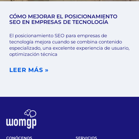
CÓMO MEJORAR EL POSICIONAMIENTO
SEO EN EMPRESAS DE TECNOLOGÍA
El posicionamiento SEO para empresas de
tecnología mejora cuando se combina contenido
especializado, una excelente experiencia de usuario,
optimización técnica
LEER MÁS »
CONÓCENOS
SERVICIOS