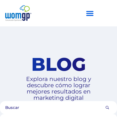
BLOG
Explora nuestro blog y
descubre cómo lograr
mejores resultados en
marketing digital