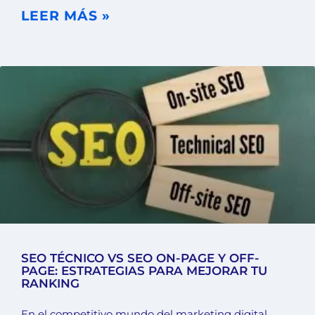
LEER MÁS »
SEO TÉCNICO VS SEO ON-PAGE Y OFF-
PAGE: ESTRATEGIAS PARA MEJORAR TU
RANKING
En el competitivo mundo del marketing digital,