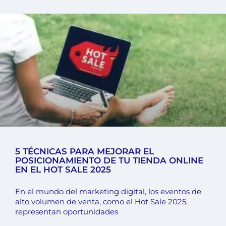
5 TÉCNICAS PARA MEJORAR EL
POSICIONAMIENTO DE TU TIENDA ONLINE
EN EL HOT SALE 2025
En el mundo del marketing digital, los eventos de
alto volumen de venta, como el Hot Sale 2025,
representan oportunidades