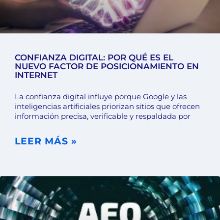
CONFIANZA DIGITAL: POR QUÉ ES EL
NUEVO FACTOR DE POSICIONAMIENTO EN
INTERNET
La confianza digital influye porque Google y las
inteligencias artificiales priorizan sitios que ofrecen
información precisa, verificable y respaldada por
LEER MÁS »