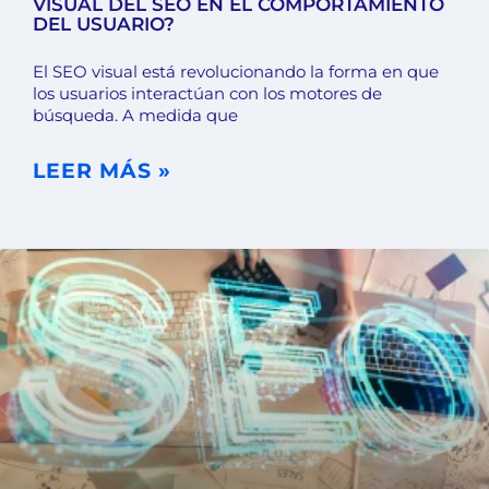
VISUAL DEL SEO EN EL COMPORTAMIENTO
DEL USUARIO?
El SEO visual está revolucionando la forma en que
los usuarios interactúan con los motores de
búsqueda. A medida que
LEER MÁS »