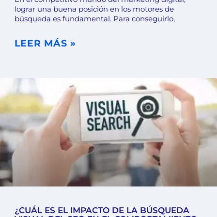
lograr una buena posición en los motores de
búsqueda es fundamental. Para conseguirlo,
LEER MÁS »
¿CUÁL ES EL IMPACTO DE LA BÚSQUEDA