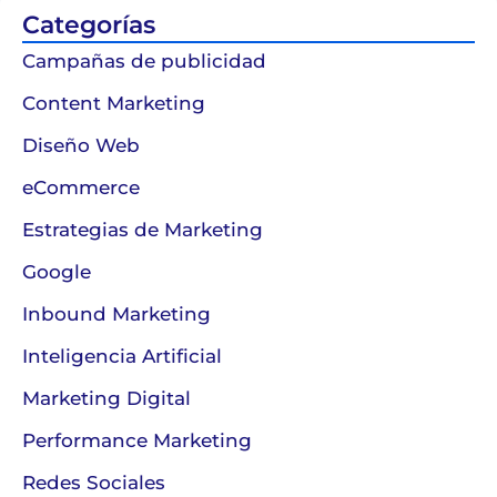
Categorías
Campañas de publicidad
Content Marketing
Diseño Web
eCommerce
Estrategias de Marketing
Google
Inbound Marketing
Inteligencia Artificial
Marketing Digital
Performance Marketing
Redes Sociales