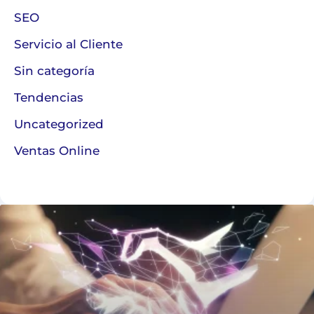
SEO
Servicio al Cliente
Sin categoría
Tendencias
Uncategorized
Ventas Online