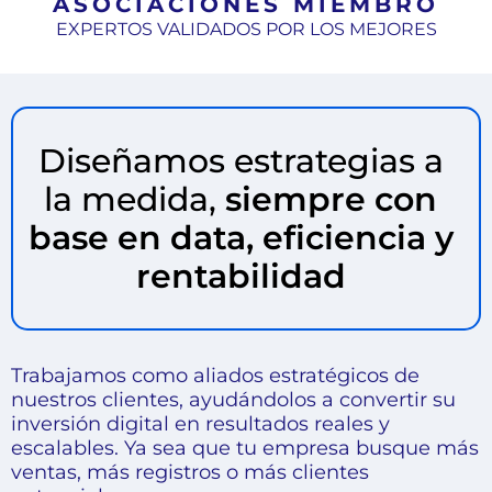
ASOCIACIONES MIEMBRO
EXPERTOS VALIDADOS POR LOS MEJORES
Diseñamos estrategias a
la medida,
siempre con
base en data, eficiencia y
rentabilidad
Trabajamos como aliados estratégicos de
nuestros clientes, ayudándolos a convertir su
inversión digital en resultados reales y
escalables. Ya sea que tu empresa busque más
ventas, más registros o más clientes