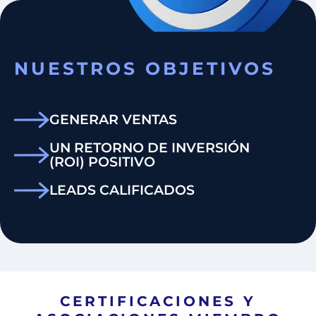
NUESTROS OBJETIVOS
GENERAR VENTAS
UN RETORNO DE INVERSIÓN
(ROI) POSITIVO
LEADS CALIFICADOS
CERTIFICACIONES Y