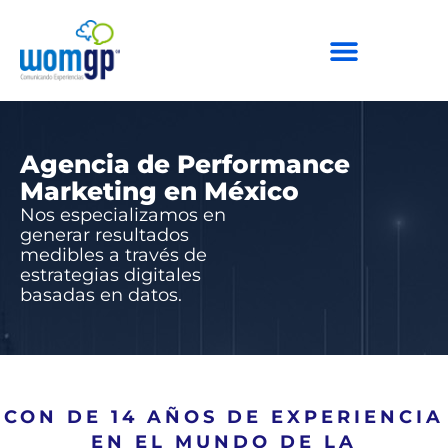
Agencia de Performance
Marketing en México
Nos especializamos en
generar resultados
medibles a través de
estrategias digitales
basadas en datos.
CON DE 14 AÑOS DE EXPERIENCIA
EN EL MUNDO DE LA