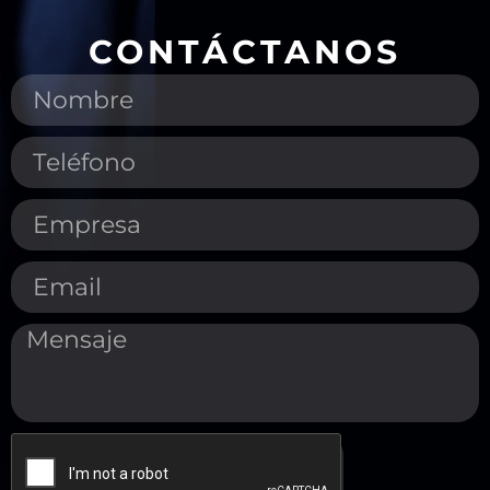
CONTÁCTANOS