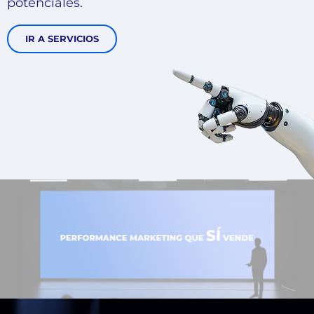
potenciales.
IR A SERVICIOS