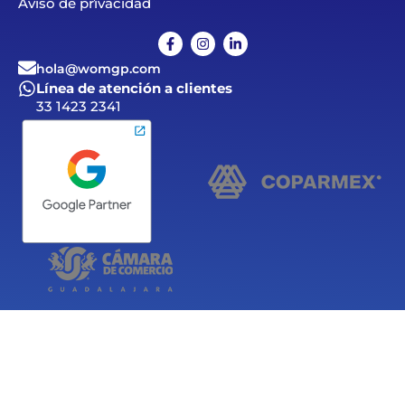
Aviso de privacidad
hola@womgp.com
Línea de atención a clientes
33 1423 2341