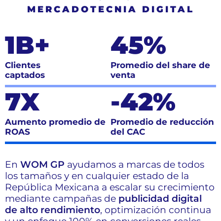
MERCADOTECNIA DIGITAL
1B+
45%
Clientes
Promedio del share de
captados
venta
7X
-42%
Aumento promedio de
Promedio de reducción
ROAS
del CAC
En
WOM GP
ayudamos a marcas de todos
los tamaños y en cualquier estado de la
República Mexicana a escalar su crecimiento
mediante campañas de
publicidad digital
de alto rendimiento
, optimización continua