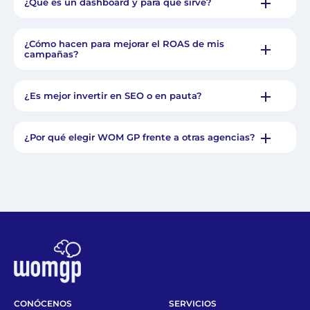
¿Qué es un dashboard y para qué sirve?
¿Cómo hacen para mejorar el ROAS de mis
campañas?
¿Es mejor invertir en SEO o en pauta?
¿Por qué elegir WOM GP frente a otras agencias?
CONÓCENOS
SERVICIOS