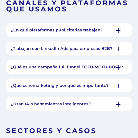
CANALES Y PLATAFORMAS
QUE USAMOS
¿En qué plataformas publicitarias trabajan?
¿Trabajan con LinkedIn Ads para empresas B2B?
¿Qué es una campaña full funnel TOFU-MOFU-BOFU?
¿Qué es remarketing y por qué es importante?
¿Usan IA o herramientas inteligentes?
SECTORES Y CASOS