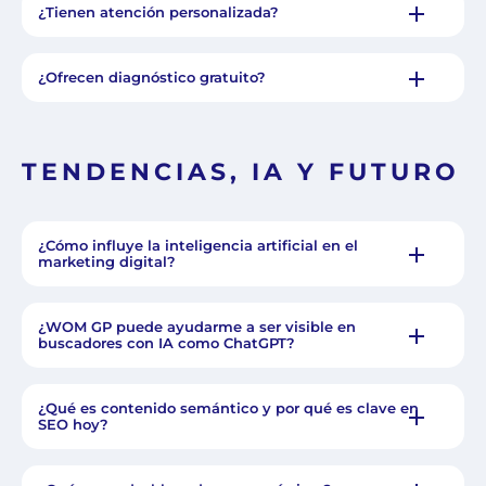
¿Tienen atención personalizada?
¿Ofrecen diagnóstico gratuito?
TENDENCIAS, IA Y FUTURO
¿Cómo influye la inteligencia artificial en el
marketing digital?
¿WOM GP puede ayudarme a ser visible en
buscadores con IA como ChatGPT?
¿Qué es contenido semántico y por qué es clave en
SEO hoy?