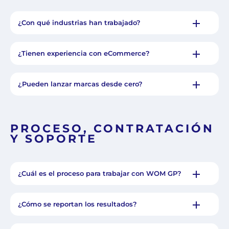
¿Con qué industrias han trabajado?
¿Tienen experiencia con eCommerce?
¿Pueden lanzar marcas desde cero?
PROCESO, CONTRATACIÓN
Y SOPORTE
¿Cuál es el proceso para trabajar con WOM GP?
¿Cómo se reportan los resultados?