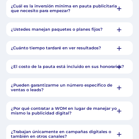
¿Cuál es la inversión mínima en pauta publicitaria
que necesito para empezar?
¿Ustedes manejan paquetes o planes fijos?
¿Cuánto tiempo tardaré en ver resultados?
¿El costo de la pauta está incluido en sus honorarios?
¿Pueden garantizarme un número específico de
ventas o leads?
¿Por qué contratar a WOM en lugar de manejar yo
mismo la publicidad digital?
¿Trabajan únicamente en campañas digitales o
también en otros canales?