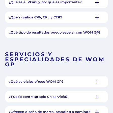
¿Qué es el ROAS y por qué es importante?
¿Qué significa CPA, CPL y CTR?
¿Qué tipo de resultados puedo esperar con WOM GP?
SERVICIOS Y
ESPECIALIDADES DE WOM
GP
¿Qué servicios ofrece WOM GP?
¿Puedo contratar solo un servicio?
¿Ofrecen diseño de marca, branding o naming?