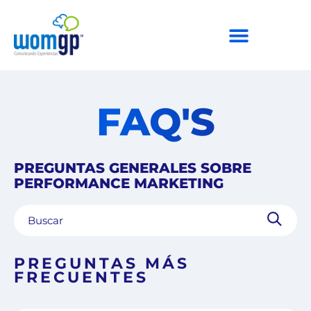
FAQ'S
PREGUNTAS GENERALES SOBRE
PERFORMANCE MARKETING
PREGUNTAS MÁS
FRECUENTES