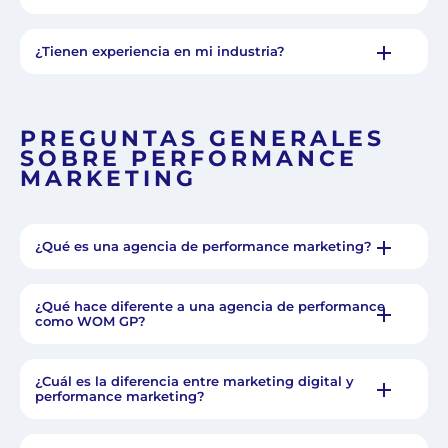
¿Tienen experiencia en mi industria?
PREGUNTAS GENERALES
SOBRE PERFORMANCE
MARKETING
¿Qué es una agencia de performance marketing?
¿Qué hace diferente a una agencia de performance
como WOM GP?
¿Cuál es la diferencia entre marketing digital y
performance marketing?