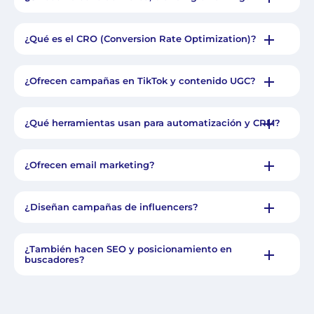
¿Qué es el CRO (Conversion Rate Optimization)?
¿Ofrecen campañas en TikTok y contenido UGC?
¿Qué herramientas usan para automatización y CRM?
¿Ofrecen email marketing?
¿Diseñan campañas de influencers?
¿También hacen SEO y posicionamiento en
buscadores?