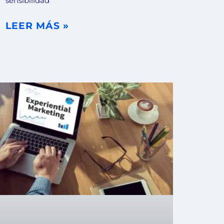
sensibilidad
LEER MÁS »