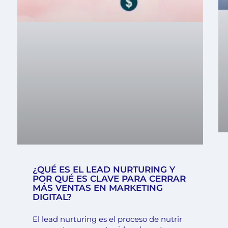
¿QUÉ ES EL LEAD NURTURING Y
POR QUÉ ES CLAVE PARA CERRAR
MÁS VENTAS EN MARKETING
DIGITAL?
El lead nurturing es el proceso de nutrir