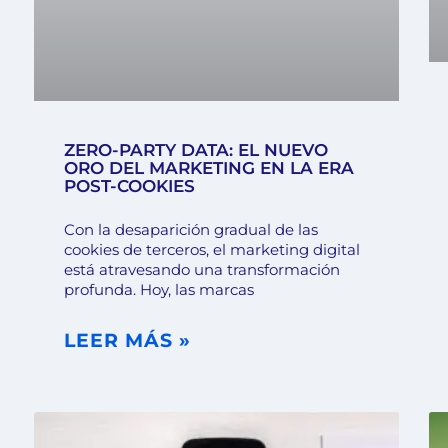
ZERO-PARTY DATA: EL NUEVO
ORO DEL MARKETING EN LA ERA
POST-COOKIES
Con la desaparición gradual de las
cookies de terceros, el marketing digital
está atravesando una transformación
profunda. Hoy, las marcas
LEER MÁS »