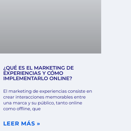
¿QUÉ ES EL MARKETING DE
EXPERIENCIAS Y CÓMO
IMPLEMENTARLO ONLINE?
El marketing de experiencias consiste en
crear interacciones memorables entre
una marca y su público, tanto online
como offline, que
LEER MÁS »