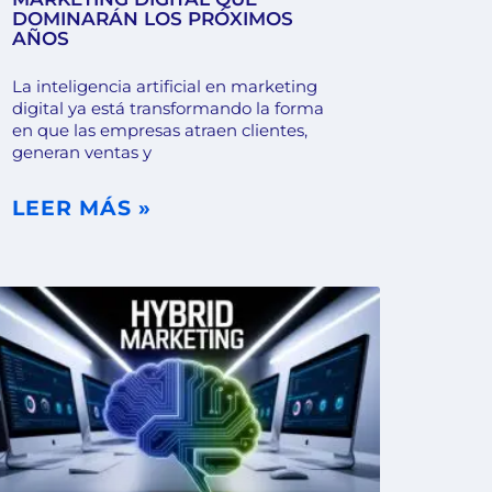
DOMINARÁN LOS PRÓXIMOS
AÑOS
La inteligencia artificial en marketing
digital ya está transformando la forma
en que las empresas atraen clientes,
generan ventas y
LEER MÁS »