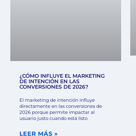
¿CÓMO INFLUYE EL MARKETING
DE INTENCIÓN EN LAS
CONVERSIONES DE 2026?
El marketing de intención influye
directamente en las conversiones de
2026 porque permite impactar al
usuario justo cuando está listo
LEER MÁS »