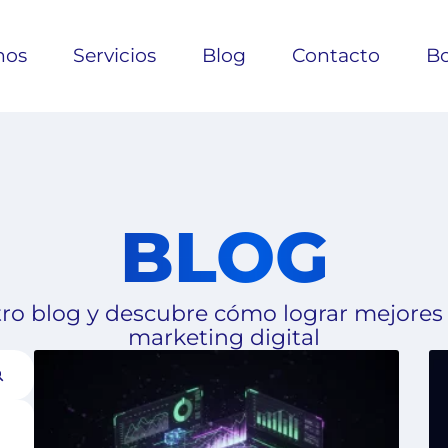
nos
Servicios
Blog
Contacto
Bo
BLOG
ro blog y descubre cómo lograr mejores
marketing digital