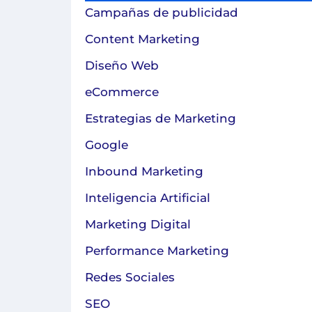
Campañas de publicidad
Content Marketing
Diseño Web
eCommerce
Estrategias de Marketing
Google
Inbound Marketing
Inteligencia Artificial
Marketing Digital
Performance Marketing
Redes Sociales
SEO