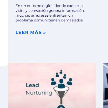
En un entorno digital donde cada clic,
visita y conversión genera información,
muchas empresas enfrentan un
problema común: tienen demasiados
LEER MÁS »