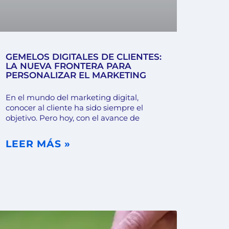
GEMELOS DIGITALES DE CLIENTES:
LA NUEVA FRONTERA PARA
PERSONALIZAR EL MARKETING
En el mundo del marketing digital,
conocer al cliente ha sido siempre el
objetivo. Pero hoy, con el avance de
LEER MÁS »