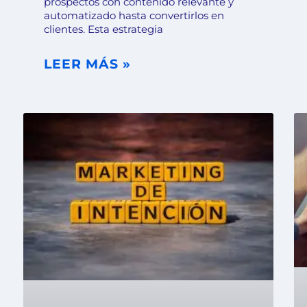
prospectos con contenido relevante y
automatizado hasta convertirlos en
clientes. Esta estrategia
LEER MÁS »