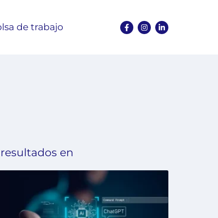
lsa de trabajo
 resultados en