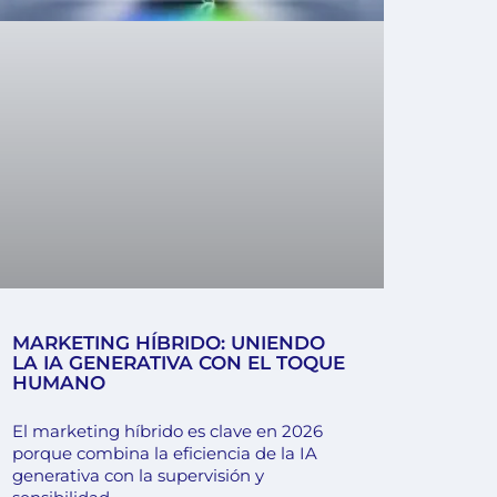
MARKETING HÍBRIDO: UNIENDO
LA IA GENERATIVA CON EL TOQUE
HUMANO
El marketing híbrido es clave en 2026
porque combina la eficiencia de la IA
generativa con la supervisión y