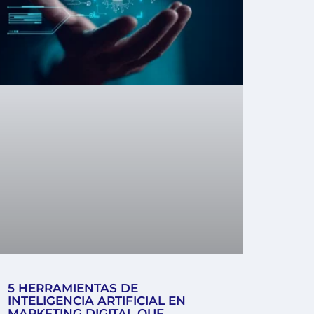
5 HERRAMIENTAS DE
INTELIGENCIA ARTIFICIAL EN
MARKETING DIGITAL QUE