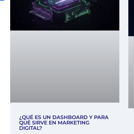
¿QUÉ ES UN DASHBOARD Y PARA
QUÉ SIRVE EN MARKETING
DIGITAL?