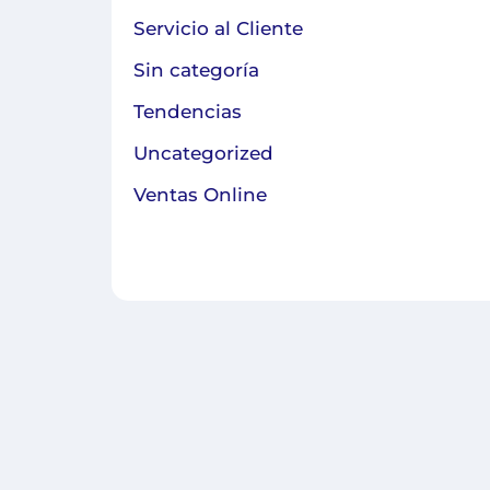
Servicio al Cliente
Sin categoría
Tendencias
Uncategorized
Ventas Online