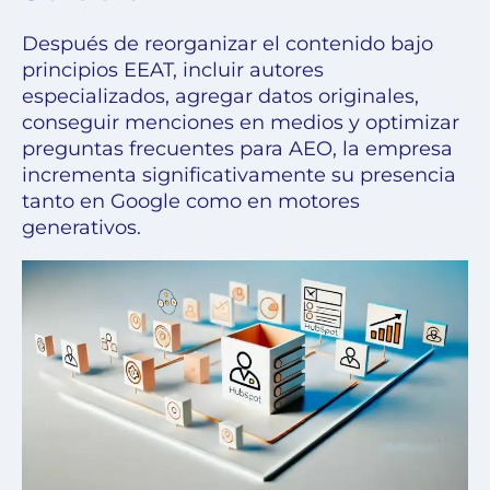
Después de reorganizar el contenido bajo
principios EEAT, incluir autores
especializados, agregar datos originales,
conseguir menciones en medios y optimizar
preguntas frecuentes para AEO, la empresa
incrementa significativamente su presencia
tanto en Google como en motores
generativos.