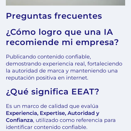
Preguntas frecuentes
¿Cómo logro que una IA
recomiende mi empresa?
Publicando contenido confiable,
demostrando experiencia real, fortaleciendo
la autoridad de marca y manteniendo una
reputación positiva en internet.
¿Qué significa EEAT?
Es un marco de calidad que evalúa
Experiencia, Expertise, Autoridad y
Confianza
, utilizado como referencia para
identificar contenido confiable.