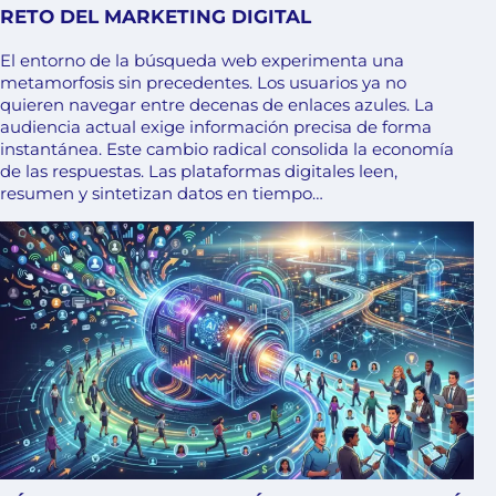
RETO DEL MARKETING DIGITAL
El entorno de la búsqueda web experimenta una
metamorfosis sin precedentes. Los usuarios ya no
quieren navegar entre decenas de enlaces azules. La
audiencia actual exige información precisa de forma
instantánea. Este cambio radical consolida la economía
de las respuestas. Las plataformas digitales leen,
resumen y sintetizan datos en tiempo…