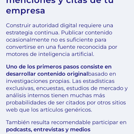
menciones y citas de tu
empresa
Construir autoridad digital requiere una
estrategia continua. Publicar contenido
ocasionalmente no es suficiente para
convertirse en una fuente reconocida por
motores de inteligencia artificial.
Uno de los primeros pasos consiste en
desarrollar contenido original
basado en
investigaciones propias. Las estadísticas
exclusivas, encuestas, estudios de mercado y
análisis internos tienen muchas más
probabilidades de ser citados por otros sitios
web que los artículos genéricos.
También resulta recomendable participar en
podcasts, entrevistas y medios