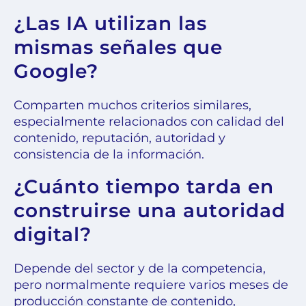
¿Las IA utilizan las
mismas señales que
Google?
Comparten muchos criterios similares,
especialmente relacionados con calidad del
contenido, reputación, autoridad y
consistencia de la información.
¿Cuánto tiempo tarda en
construirse una autoridad
digital?
Depende del sector y de la competencia,
pero normalmente requiere varios meses de
producción constante de contenido,