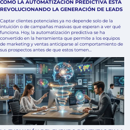
CÓMO LA AUTOMATIZACIÓN PREDICTIVA ESTÁ
REVOLUCIONANDO LA GENERACIÓN DE LEADS
Captar clientes potenciales ya no depende solo de la
intuición o de campañas masivas que esperan a ver qué
funciona. Hoy, la automatización predictiva se ha
convertido en la herramienta que permite a los equipos
de marketing y ventas anticiparse al comportamiento de
sus prospectos antes de que estos tomen…