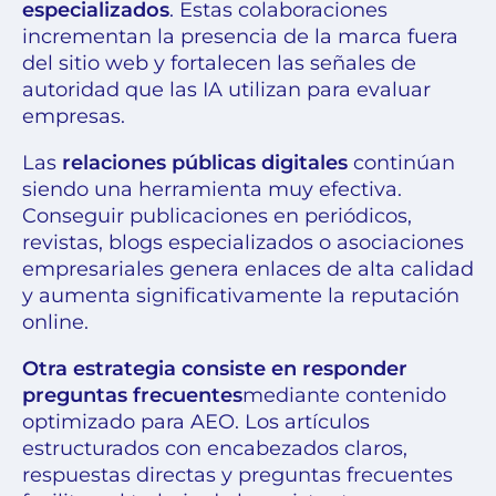
especializados
. Estas colaboraciones
incrementan la presencia de la marca fuera
del sitio web y fortalecen las señales de
autoridad que las IA utilizan para evaluar
empresas.
Las
relaciones públicas digitales
continúan
siendo una herramienta muy efectiva.
Conseguir publicaciones en periódicos,
revistas, blogs especializados o asociaciones
empresariales genera enlaces de alta calidad
y aumenta significativamente la reputación
online.
Otra estrategia consiste en responder
preguntas frecuentes
mediante contenido
optimizado para AEO. Los artículos
estructurados con encabezados claros,
respuestas directas y preguntas frecuentes