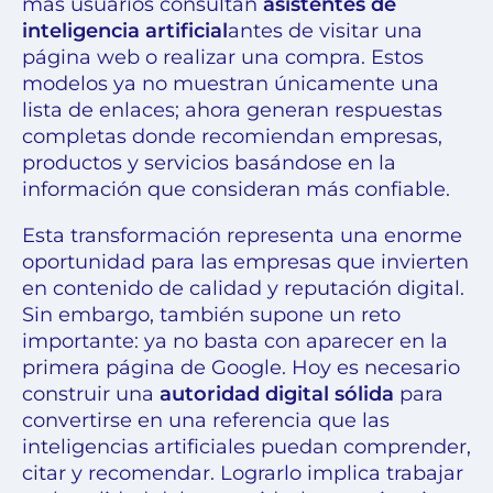
más usuarios consultan
asistentes de
inteligencia artificial
antes de visitar una
página web o realizar una compra. Estos
modelos ya no muestran únicamente una
lista de enlaces; ahora generan respuestas
completas donde recomiendan empresas,
productos y servicios basándose en la
información que consideran más confiable.
Esta transformación representa una enorme
oportunidad para las empresas que invierten
en contenido de calidad y reputación digital.
Sin embargo, también supone un reto
importante: ya no basta con aparecer en la
primera página de Google. Hoy es necesario
construir una
autoridad digital sólida
para
convertirse en una referencia que las
inteligencias artificiales puedan comprender,
citar y recomendar. Lograrlo implica trabajar