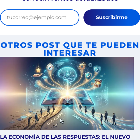
Suscribirme
OTROS POST QUE TE PUEDEN
INTERESAR
LA ECONOMÍA DE LAS RESPUESTAS: EL NUEVO