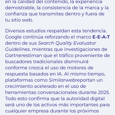
en la calidad del contenido, la experiencia
demostrable, la consistencia de la marca y la
confianza que transmites dentro y fuera de
tu sitio web.
Diversos estudios respaldan esta tendencia.
Google continúa reforzando el marco
E-E-A-T
dentro de sus
Search Quality Evaluator
Guidelines
, mientras que investigaciones de
Gartner
estiman que el tráfico proveniente de
buscadores tradicionales disminuirá
conforme crezca el uso de motores de
respuesta basados en IA. Al mismo tiempo,
plataformas como
Similarweb
reportan un
crecimiento acelerado en el uso de
herramientas conversacionales durante 2025.
Todo esto confirma que la autoridad digital
será uno de los activos más importantes para
cualquier empresa durante los próximos