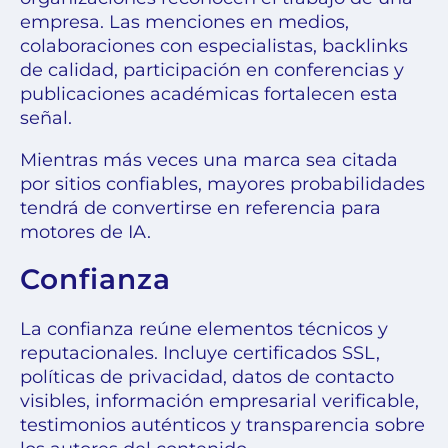
empresa. Las menciones en medios,
colaboraciones con especialistas, backlinks
de calidad, participación en conferencias y
publicaciones académicas fortalecen esta
señal.
Mientras más veces una marca sea citada
por sitios confiables, mayores probabilidades
tendrá de convertirse en referencia para
motores de IA.
Confianza
La confianza reúne elementos técnicos y
reputacionales. Incluye certificados SSL,
políticas de privacidad, datos de contacto
visibles, información empresarial verificable,
testimonios auténticos y transparencia sobre