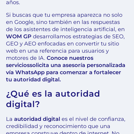
años.
Si buscas que tu empresa aparezca no solo
en Google, sino también en las respuestas
de los asistentes de inteligencia artificial, en
WOM GP
desarrollamos estrategias de SEO,
GEO y AEO enfocadas en convertir tu sitio
web en una referencia para usuarios y
motores de IA.
Conoce nuestros
servicios
solicita una asesoría personalizada
vía
WhatsApp
para comenzar a fortalecer
tu autoridad digital.
¿Qué es la autoridad
digital?
La
autoridad digital
es el nivel de confianza,
credibilidad y reconocimiento que una
empresa construye dentro de internet. No