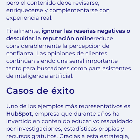
pero el contenido debe revisarse,
enriquecerse y complementarse con
experiencia real.
Finalmente,
ignorar las reseñas negativas o
descuidar la reputación online
reduce
considerablemente la percepción de
confianza. Las opiniones de clientes
continúan siendo una señal importante
tanto para buscadores como para asistentes
de inteligencia artificial.
Casos de éxito
Uno de los ejemplos más representativos es
HubSpot
, empresa que durante años ha
invertido en contenido educativo respaldado
por investigaciones, estadísticas propias y
recursos gratuitos. Gracias a esta estrategia,