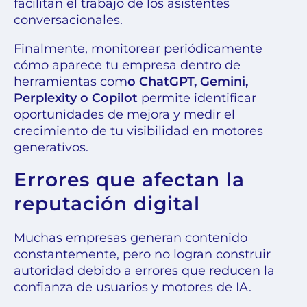
facilitan el trabajo de los asistentes
conversacionales.
Finalmente, monitorear periódicamente
cómo aparece tu empresa dentro de
herramientas com
o ChatGPT, Gemini,
Perplexity o Copilot
permite identificar
oportunidades de mejora y medir el
crecimiento de tu visibilidad en motores
generativos.
Errores que afectan la
reputación digital
Muchas empresas generan contenido
constantemente, pero no logran construir
autoridad debido a errores que reducen la
confianza de usuarios y motores de IA.