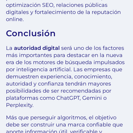
optimización SEO, relaciones públicas
digitales y fortalecimiento de la reputación
online.
Conclusión
La
autoridad digital
será uno de los factores
más importantes para destacar en la nueva
era de los motores de búsqueda impulsados
por inteligencia artificial. Las empresas que
demuestren experiencia, conocimiento,
autoridad y confianza tendrán mayores
posibilidades de ser recomendadas por
plataformas como ChatGPT, Gemini o
Perplexity.
Más que perseguir algoritmos, el objetivo
debe ser construir una marca confiable que
aporte información útil, verificable y