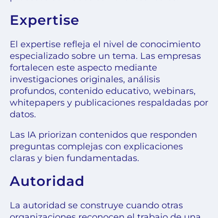
Expertise
El expertise refleja el nivel de conocimiento
especializado sobre un tema. Las empresas
fortalecen este aspecto mediante
investigaciones originales, análisis
profundos, contenido educativo, webinars,
whitepapers y publicaciones respaldadas por
datos.
Las IA priorizan contenidos que responden
preguntas complejas con explicaciones
claras y bien fundamentadas.
Autoridad
La autoridad se construye cuando otras
organizaciones reconocen el trabajo de una