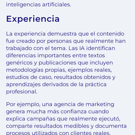
inteligencias artificiales.
Experiencia
La experiencia demuestra que el contenido
fue creado por personas que realmente han
trabajado con el tema. Las IA identifican
diferencias importantes entre textos
genéricos y publicaciones que incluyen
metodologías propias, ejemplos reales,
estudios de caso, resultados obtenidos y
aprendizajes derivados de la práctica
profesional.
Por ejemplo, una agencia de marketing
genera mucha más confianza cuando
explica campañas que realmente ejecutó,
comparte resultados medibles y documenta
procesos utilizados con clientes reales.