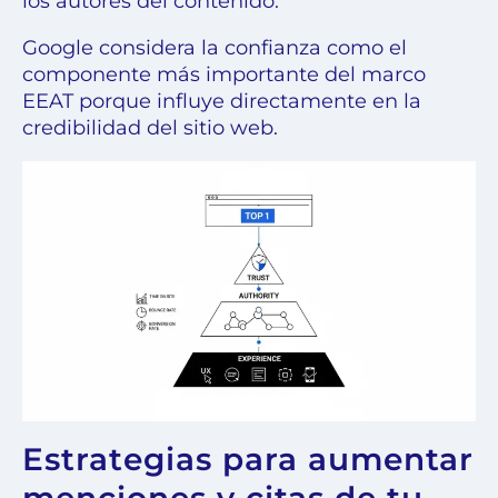
los autores del contenido.
Google considera la confianza como el
componente más importante del marco
EEAT porque influye directamente en la
credibilidad del sitio web.
Estrategias para aumentar