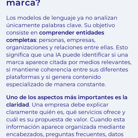
marca?
Los modelos de lenguaje ya no analizan
únicamente palabras clave. Su objetivo
consiste en
comprender entidades
completas
: personas, empresas,
organizaciones y relaciones entre ellas. Esto
significa que una IA puede identificar si una
marca aparece citada por medios relevantes,
si mantiene coherencia entre sus diferentes
plataformas y si genera contenido
especializado de manera constante.
Uno de los aspectos más importantes es la
claridad
. Una empresa debe explicar
claramente quién es, qué servicios ofrece y
cuál es su propuesta de valor. Cuando esta
información aparece organizada mediante
encabezados, preguntas frecuentes, datos