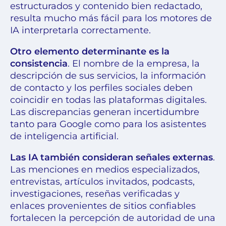
estructurados y contenido bien redactado,
resulta mucho más fácil para los motores de
IA interpretarla correctamente.
Otro elemento determinante es la
consistencia
. El nombre de la empresa, la
descripción de sus servicios, la información
de contacto y los perfiles sociales deben
coincidir en todas las plataformas digitales.
Las discrepancias generan incertidumbre
tanto para Google como para los asistentes
de inteligencia artificial.
Las IA también consideran señales externas
.
Las menciones en medios especializados,
entrevistas, artículos invitados, podcasts,
investigaciones, reseñas verificadas y
enlaces provenientes de sitios confiables
fortalecen la percepción de autoridad de una