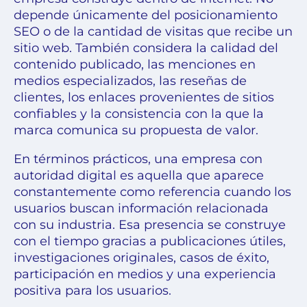
depende únicamente del posicionamiento
SEO o de la cantidad de visitas que recibe un
sitio web. También considera la calidad del
contenido publicado, las menciones en
medios especializados, las reseñas de
clientes, los enlaces provenientes de sitios
confiables y la consistencia con la que la
marca comunica su propuesta de valor.
En términos prácticos, una empresa con
autoridad digital es aquella que aparece
constantemente como referencia cuando los
usuarios buscan información relacionada
con su industria. Esa presencia se construye
con el tiempo gracias a publicaciones útiles,
investigaciones originales, casos de éxito,
participación en medios y una experiencia
positiva para los usuarios.