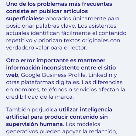
Uno de los problemas más frecuentes
consiste en publicar artículos
superficiales
elaborados únicamente para
posicionar palabras clave. Los asistentes
actuales identifican fácilmente el contenido
repetitivo y priorizan textos originales con
verdadero valor para el lector.
Otro error importante es mantener
información inconsistente entre el sitio
web
, Google Business Profile, LinkedIn y
otras plataformas digitales. Las diferencias
en nombres, teléfonos o servicios afectan la
credibilidad de la marca.
También perjudica
utilizar inteligencia
artificial para producir contenido sin
supervisión humana
. Los modelos
generativos pueden apoyar la redacción,