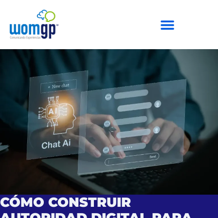
CÓMO CONSTRUIR
AUTORIDAD DIGITAL PARA