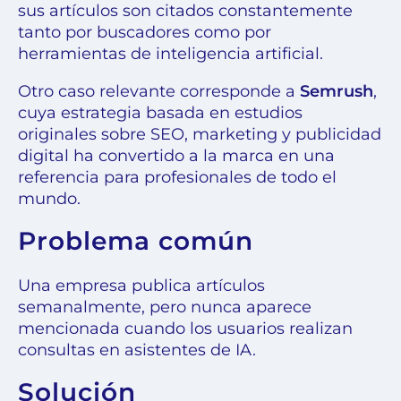
sus artículos son citados constantemente
tanto por buscadores como por
herramientas de inteligencia artificial.
Otro caso relevante corresponde a
Semrush
,
cuya estrategia basada en estudios
originales sobre SEO, marketing y publicidad
digital ha convertido a la marca en una
referencia para profesionales de todo el
mundo.
Problema común
Una empresa publica artículos
semanalmente, pero nunca aparece
mencionada cuando los usuarios realizan
consultas en asistentes de IA.
Solución