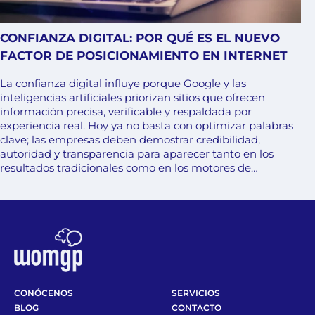
CONFIANZA DIGITAL: POR QUÉ ES EL NUEVO
FACTOR DE POSICIONAMIENTO EN INTERNET
La confianza digital influye porque Google y las
inteligencias artificiales priorizan sitios que ofrecen
información precisa, verificable y respaldada por
experiencia real. Hoy ya no basta con optimizar palabras
clave; las empresas deben demostrar credibilidad,
autoridad y transparencia para aparecer tanto en los
resultados tradicionales como en los motores de…
CONÓCENOS
SERVICIOS
BLOG
CONTACTO