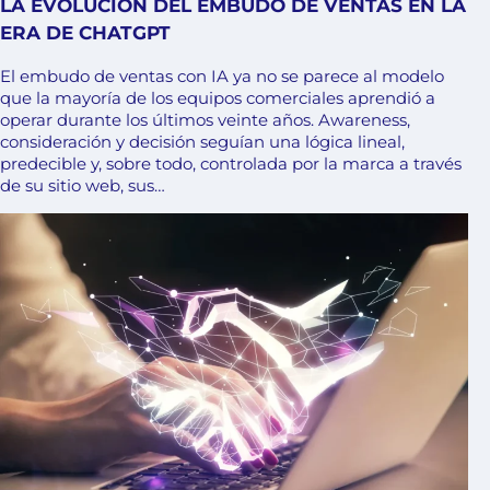
LA EVOLUCIÓN DEL EMBUDO DE VENTAS EN LA
ERA DE CHATGPT
El embudo de ventas con IA ya no se parece al modelo
que la mayoría de los equipos comerciales aprendió a
operar durante los últimos veinte años. Awareness,
consideración y decisión seguían una lógica lineal,
predecible y, sobre todo, controlada por la marca a través
de su sitio web, sus…