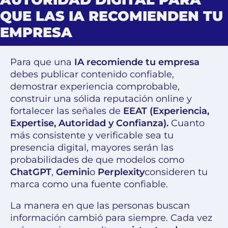
QUE LAS IA RECOMIENDEN TU
EMPRESA
Para que una
IA recomiende tu empresa
debes publicar contenido confiable,
demostrar experiencia comprobable,
construir una sólida reputación online y
fortalecer las señales de
EEAT (Experiencia,
Expertise, Autoridad y Confianza).
Cuanto
más consistente y verificable sea tu
presencia digital, mayores serán las
probabilidades de que modelos como
ChatGPT
,
Gemini
o
Perplexity
consideren tu
marca como una fuente confiable.
La manera en que las personas buscan
información cambió para siempre. Cada vez