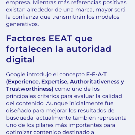
empresa. Mientras más referencias positivas
existan alrededor de una marca, mayor será
la confianza que transmitirán los modelos
generativos.
Factores EEAT que
fortalecen la autoridad
digital
Google introdujo el concepto
E-E-A-T
(Experience, Expertise, Authoritativeness y
Trustworthiness)
como uno de los
principales criterios para evaluar la calidad
del contenido. Aunque inicialmente fue
diseñado para mejorar los resultados de
búsqueda, actualmente también representa
uno de los pilares más importantes para
optimizar contenido destinado a