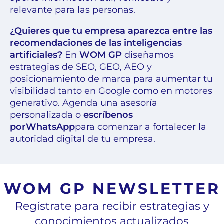
relevante para las personas.
¿Quieres que tu empresa aparezca entre las
recomendaciones de las inteligencias
artificiales?
En
WOM GP
diseñamos
estrategias de SEO, GEO, AEO y
posicionamiento de marca para aumentar tu
visibilidad tanto en Google como en motores
generativo. Agenda una asesoría
personalizada o
escríbenos
por
WhatsApp
para comenzar a fortalecer la
autoridad digital de tu empresa.
WOM GP NEWSLETTER
Regístrate para recibir estrategias y
conocimientos actualizados