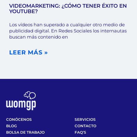
VIDEOMARKETING: ¿CÓMO TENER ÉXITO EN
YOUTUBE?
Los vídeos han superado a cualquier otro medio de
publicidad digital. En Redes Sociales los internautas
buscan más contenido en
LEER MÁS »
CONÓCENOS
SERVICIOS
BLOG
CONTACTO
BOLSA DE TRABAJO
FAQ’S