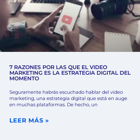
7 RAZONES POR LAS QUE EL VIDEO
MARKETING ES LA ESTRATEGIA DIGITAL DEL
MOMENTO
Seguramente habrás escuchado hablar del video
marketing, una estrategia digital que está en auge
en muchas plataformas. De hecho, un
LEER MÁS »