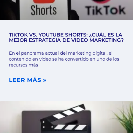
TIKTOK VS. YOUTUBE SHORTS: ¿CUÁL ES LA
MEJOR ESTRATEGIA DE VIDEO MARKETING?
En el panorama actual del marketing digital, el
contenido en video se ha convertido en uno de los
recursos más
LEER MÁS »