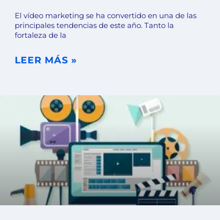
El vídeo marketing se ha convertido en una de las
principales tendencias de este año. Tanto la
fortaleza de la
LEER MÁS »