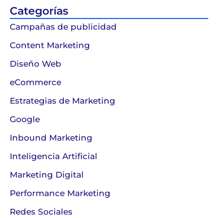
Categorías
Campañas de publicidad
Content Marketing
Diseño Web
eCommerce
Estrategias de Marketing
Google
Inbound Marketing
Inteligencia Artificial
Marketing Digital
Performance Marketing
Redes Sociales