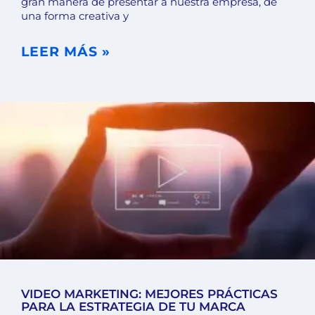
gran manera de presentar a nuestra empresa, de
una forma creativa y
LEER MÁS »
VIDEO MARKETING: MEJORES PRÁCTICAS
PARA LA ESTRATEGIA DE TU MARCA