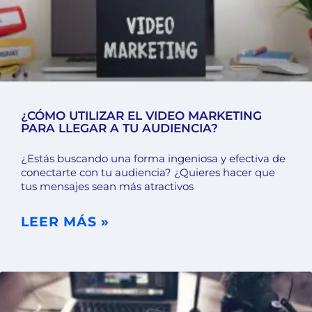
¿CÓMO UTILIZAR EL VIDEO MARKETING
PARA LLEGAR A TU AUDIENCIA?
¿Estás buscando una forma ingeniosa y efectiva de
conectarte con tu audiencia? ¿Quieres hacer que
tus mensajes sean más atractivos
LEER MÁS »