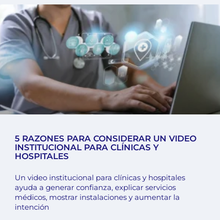
5 RAZONES PARA CONSIDERAR UN VIDEO
INSTITUCIONAL PARA CLÍNICAS Y
HOSPITALES
Un video institucional para clínicas y hospitales
ayuda a generar confianza, explicar servicios
médicos, mostrar instalaciones y aumentar la
intención