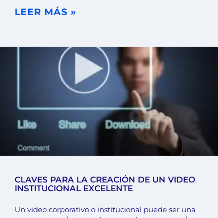
LEER MÁS »
CLAVES PARA LA CREACIÓN DE UN VIDEO
INSTITUCIONAL EXCELENTE
Un video corporativo o institucional puede ser una