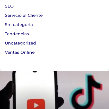
SEO
Servicio al Cliente
Sin categoría
Tendencias
Uncategorized
Ventas Online