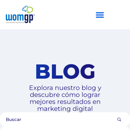
BLOG
Explora nuestro blog y
descubre cómo lograr
mejores resultados en
marketing digital