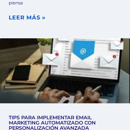
piensa
LEER MÁS »
TIPS PARA IMPLEMENTAR EMAIL
MARKETING AUTOMATIZADO CON
PERSONALIZACIÓN AVANZADA