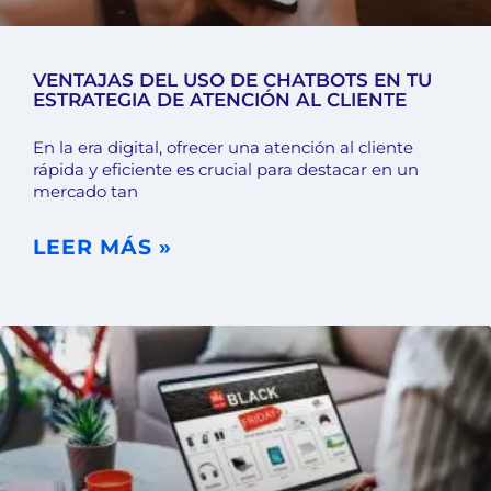
VENTAJAS DEL USO DE CHATBOTS EN TU
ESTRATEGIA DE ATENCIÓN AL CLIENTE
En la era digital, ofrecer una atención al cliente
rápida y eficiente es crucial para destacar en un
mercado tan
LEER MÁS »