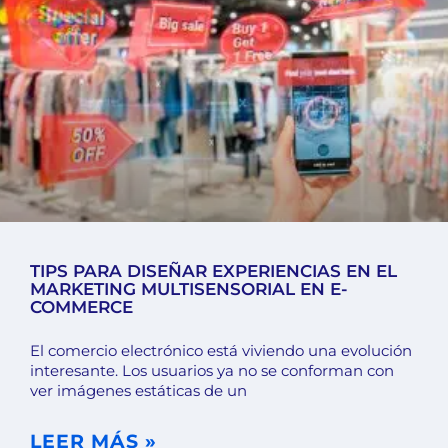
TIPS PARA DISEÑAR EXPERIENCIAS EN EL
MARKETING MULTISENSORIAL EN E-
COMMERCE
El comercio electrónico está viviendo una evolución
interesante. Los usuarios ya no se conforman con
ver imágenes estáticas de un
LEER MÁS »