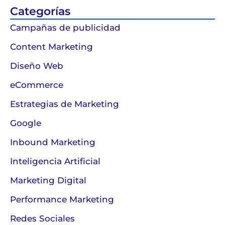
Categorías
Campañas de publicidad
Content Marketing
Diseño Web
eCommerce
Estrategias de Marketing
Google
Inbound Marketing
Inteligencia Artificial
Marketing Digital
Performance Marketing
Redes Sociales