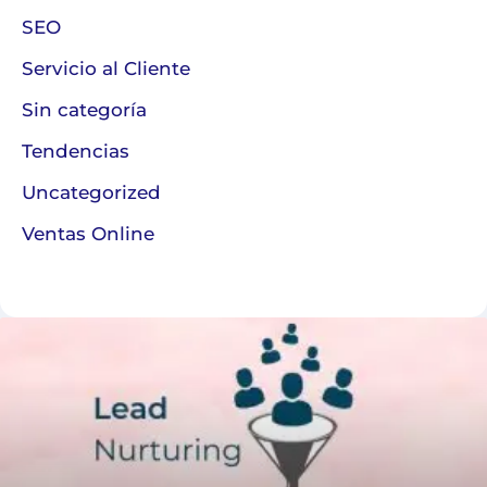
SEO
Servicio al Cliente
Sin categoría
Tendencias
Uncategorized
Ventas Online