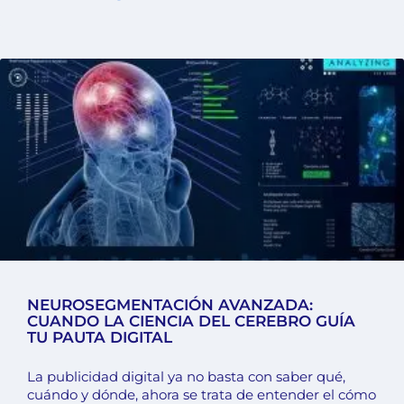
NEUROSEGMENTACIÓN AVANZADA:
CUANDO LA CIENCIA DEL CEREBRO GUÍA
TU PAUTA DIGITAL
La publicidad digital ya no basta con saber qué,
cuándo y dónde, ahora se trata de entender el cómo