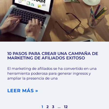
10 PASOS PARA CREAR UNA CAMPAÑA DE
MARKETING DE AFILIADOS EXITOSO
El marketing de afiliados se ha convertido en una
herramienta poderosa para generar ingresos y
ampliar la presencia de una
LEER MÁS »
1
2
3
…
12