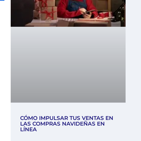
CÓMO IMPULSAR TUS VENTAS EN
LAS COMPRAS NAVIDEÑAS EN
LÍNEA