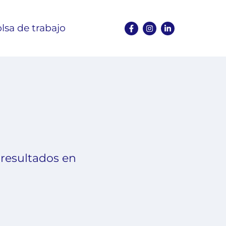
lsa de trabajo
 resultados en