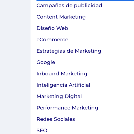
Campañas de publicidad
Content Marketing
Diseño Web
eCommerce
Estrategias de Marketing
Google
Inbound Marketing
Inteligencia Artificial
Marketing Digital
Performance Marketing
Redes Sociales
SEO