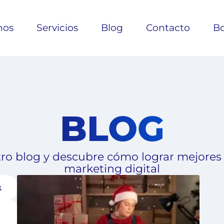
nos
Servicios
Blog
Contacto
Bo
BLOG
ro blog y descubre cómo lograr mejores
marketing digital