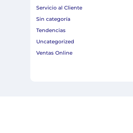
Servicio al Cliente
Sin categoría
Tendencias
Uncategorized
Ventas Online