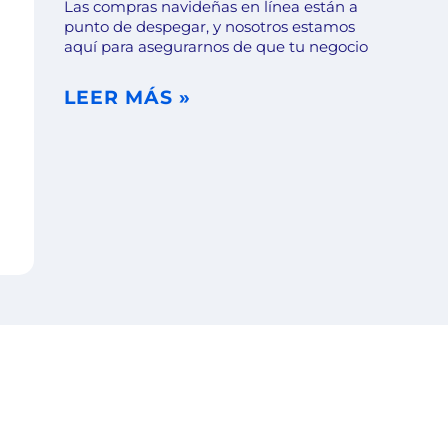
Las compras navideñas en línea están a
punto de despegar, y nosotros estamos
aquí para asegurarnos de que tu negocio
LEER MÁS »