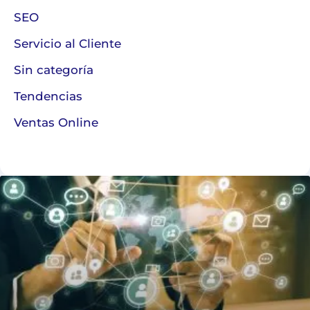
SEO
Servicio al Cliente
Sin categoría
Tendencias
Ventas Online