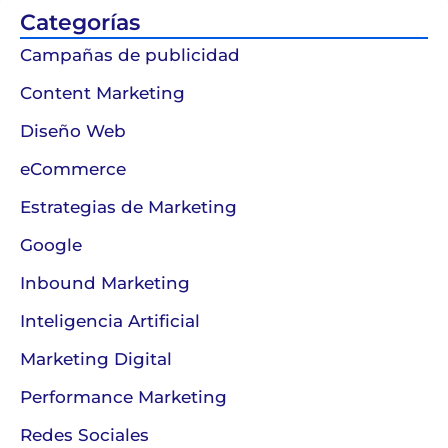
Categorías
Campañas de publicidad
Content Marketing
Diseño Web
eCommerce
Estrategias de Marketing
Google
Inbound Marketing
Inteligencia Artificial
Marketing Digital
Performance Marketing
Redes Sociales