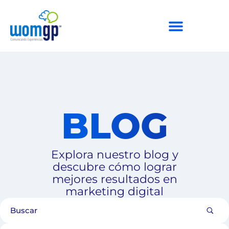
BLOG
Explora nuestro blog y
descubre cómo lograr
mejores resultados en
marketing digital