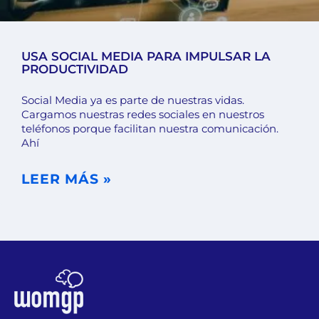
USA SOCIAL MEDIA PARA IMPULSAR LA
PRODUCTIVIDAD
Social Media ya es parte de nuestras vidas.
Cargamos nuestras redes sociales en nuestros
teléfonos porque facilitan nuestra comunicación.
Ahí
LEER MÁS »