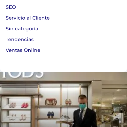
SEO
Servicio al Cliente
Sin categoría
Tendencias
Ventas Online