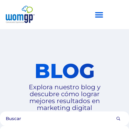
BLOG
Explora nuestro blog y
descubre cómo lograr
mejores resultados en
marketing digital