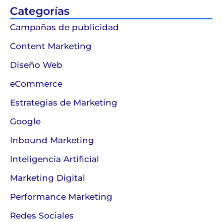
Categorías
Campañas de publicidad
Content Marketing
Diseño Web
eCommerce
Estrategias de Marketing
Google
Inbound Marketing
Inteligencia Artificial
Marketing Digital
Performance Marketing
Redes Sociales