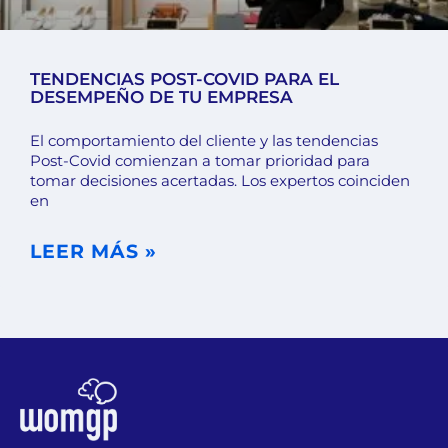
TENDENCIAS POST-COVID PARA EL
DESEMPEÑO DE TU EMPRESA
El comportamiento del cliente y las tendencias
Post-Covid comienzan a tomar prioridad para
tomar decisiones acertadas. Los expertos coinciden
en
LEER MÁS »