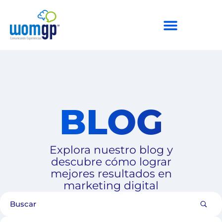
BLOG
Explora nuestro blog y
descubre cómo lograr
mejores resultados en
marketing digital