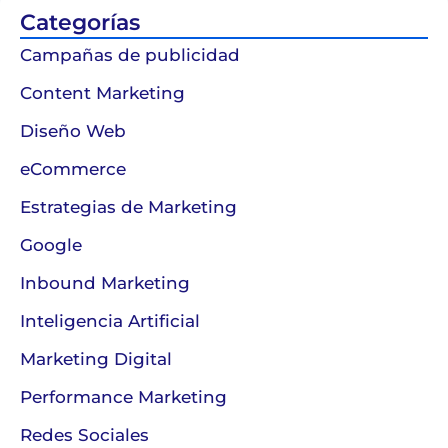
Categorías
Campañas de publicidad
Content Marketing
Diseño Web
eCommerce
Estrategias de Marketing
Google
Inbound Marketing
Inteligencia Artificial
Marketing Digital
Performance Marketing
Redes Sociales