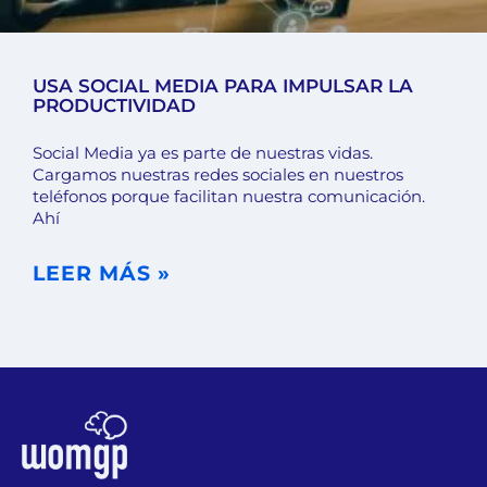
USA SOCIAL MEDIA PARA IMPULSAR LA
PRODUCTIVIDAD
Social Media ya es parte de nuestras vidas.
Cargamos nuestras redes sociales en nuestros
teléfonos porque facilitan nuestra comunicación.
Ahí
LEER MÁS »