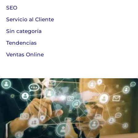
SEO
Servicio al Cliente
Sin categoría
Tendencias
Ventas Online