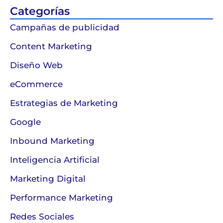
Categorías
Campañas de publicidad
Content Marketing
Diseño Web
eCommerce
Estrategias de Marketing
Google
Inbound Marketing
Inteligencia Artificial
Marketing Digital
Performance Marketing
Redes Sociales