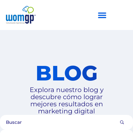
BLOG
Explora nuestro blog y
descubre cómo lograr
mejores resultados en
marketing digital