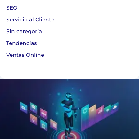
SEO
Servicio al Cliente
Sin categoría
Tendencias
Ventas Online