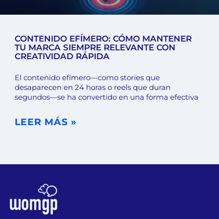
CONTENIDO EFÍMERO: CÓMO MANTENER
TU MARCA SIEMPRE RELEVANTE CON
CREATIVIDAD RÁPIDA
El contenido efímero—como stories que
desaparecen en 24 horas o reels que duran
segundos—se ha convertido en una forma efectiva
LEER MÁS »