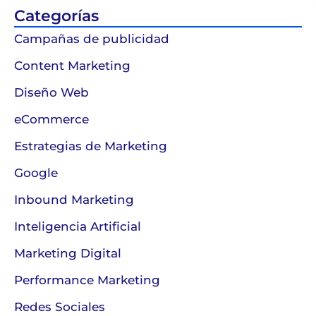
Categorías
Campañas de publicidad
Content Marketing
Diseño Web
eCommerce
Estrategias de Marketing
Google
Inbound Marketing
Inteligencia Artificial
Marketing Digital
Performance Marketing
Redes Sociales