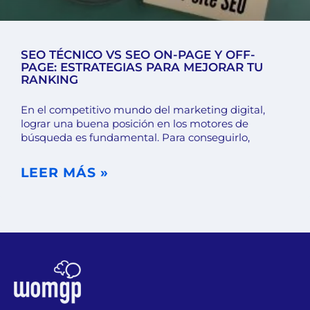
SEO TÉCNICO VS SEO ON-PAGE Y OFF-
PAGE: ESTRATEGIAS PARA MEJORAR TU
RANKING
En el competitivo mundo del marketing digital,
lograr una buena posición en los motores de
búsqueda es fundamental. Para conseguirlo,
LEER MÁS »