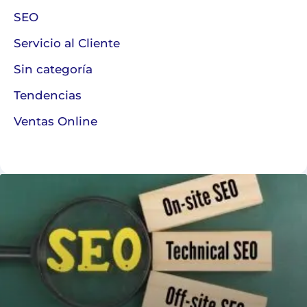
SEO
Servicio al Cliente
Sin categoría
Tendencias
Ventas Online