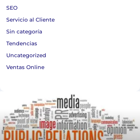
SEO
Servicio al Cliente
Sin categoría
Tendencias
Uncategorized
Ventas Online