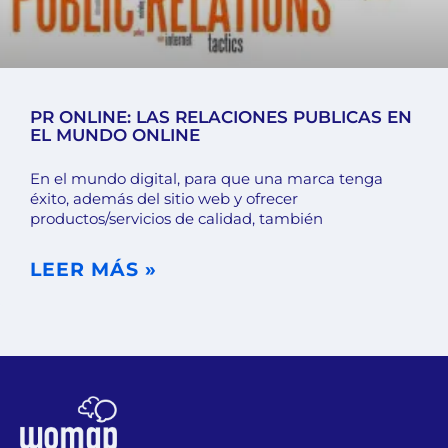
PR ONLINE: LAS RELACIONES PUBLICAS EN
EL MUNDO ONLINE
En el mundo digital, para que una marca tenga
éxito, además del sitio web y ofrecer
productos/servicios de calidad, también
LEER MÁS »