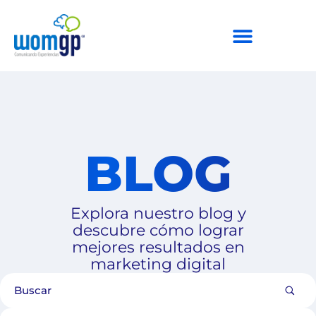
BLOG
Explora nuestro blog y
descubre cómo lograr
mejores resultados en
marketing digital