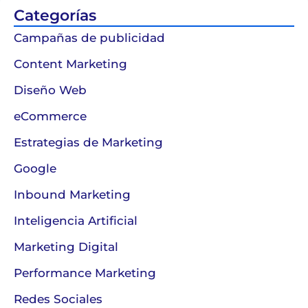
Categorías
Campañas de publicidad
Content Marketing
Diseño Web
eCommerce
Estrategias de Marketing
Google
Inbound Marketing
Inteligencia Artificial
Marketing Digital
Performance Marketing
Redes Sociales