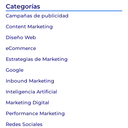
Categorías
Campañas de publicidad
Content Marketing
Diseño Web
eCommerce
Estrategias de Marketing
Google
Inbound Marketing
Inteligencia Artificial
Marketing Digital
Performance Marketing
Redes Sociales