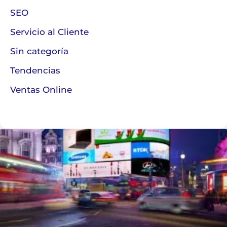
SEO
Servicio al Cliente
Sin categoría
Tendencias
Ventas Online