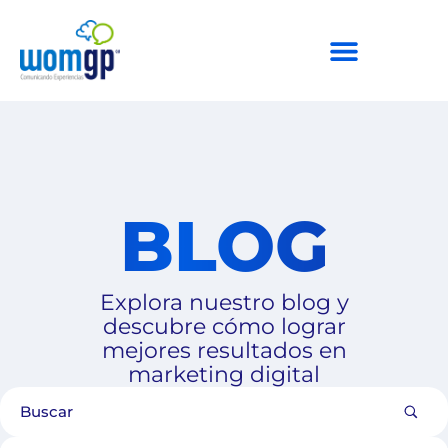
BLOG
Explora nuestro blog y
descubre cómo lograr
mejores resultados en
marketing digital