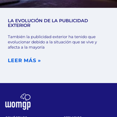
LA EVOLUCIÓN DE LA PUBLICIDAD
EXTERIOR
También la publicidad exterior ha tenido que
evolucionar debido a la situación que se vive y
afecta a la mayoría
LEER MÁS »