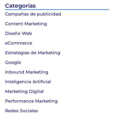
Categorías
Campañas de publicidad
Content Marketing
Diseño Web
eCommerce
Estrategias de Marketing
Google
Inbound Marketing
Inteligencia Artificial
Marketing Digital
Performance Marketing
Redes Sociales