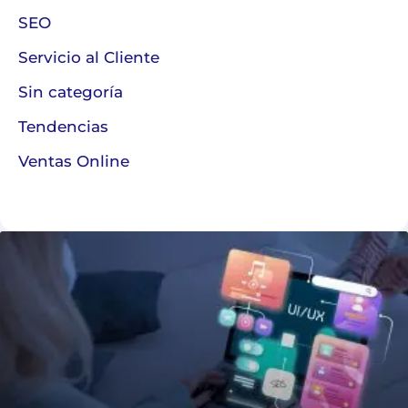
SEO
Servicio al Cliente
Sin categoría
Tendencias
Ventas Online