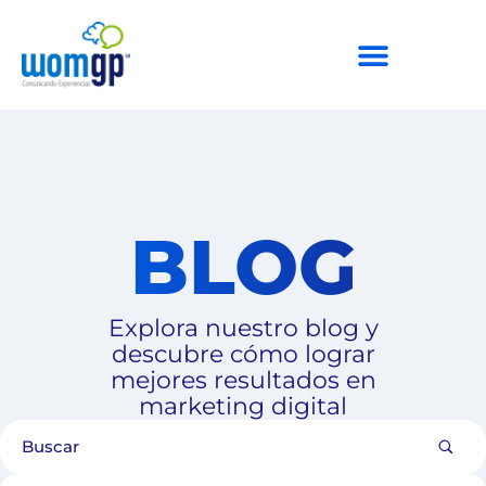
BLOG
Explora nuestro blog y
descubre cómo lograr
mejores resultados en
marketing digital