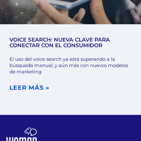
VOICE SEARCH: NUEVA CLAVE PARA
CONECTAR CON EL CONSUMIDOR
El uso del voice search ya está superando a la
búsqueda manual, y aún más con nuevos modelos
de marketing
LEER MÁS »