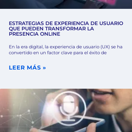
ESTRATEGIAS DE EXPERIENCIA DE USUARIO
QUE PUEDEN TRANSFORMAR LA
PRESENCIA ONLINE
En la era digital, la experiencia de usuario (UX) se ha
convertido en un factor clave para el éxito de
LEER MÁS »