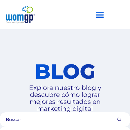
BLOG
Explora nuestro blog y
descubre cómo lograr
mejores resultados en
marketing digital