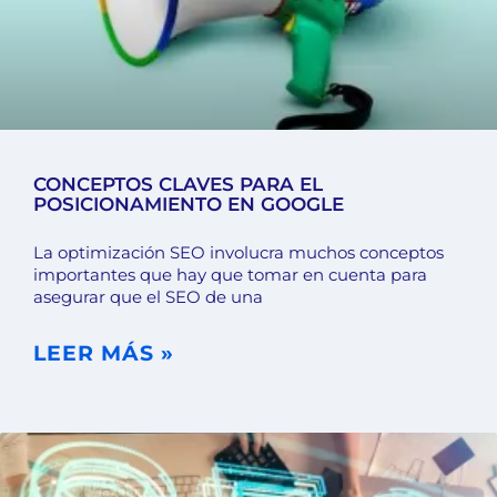
CONCEPTOS CLAVES PARA EL
POSICIONAMIENTO EN GOOGLE
La optimización SEO involucra muchos conceptos
importantes que hay que tomar en cuenta para
asegurar que el SEO de una
LEER MÁS »