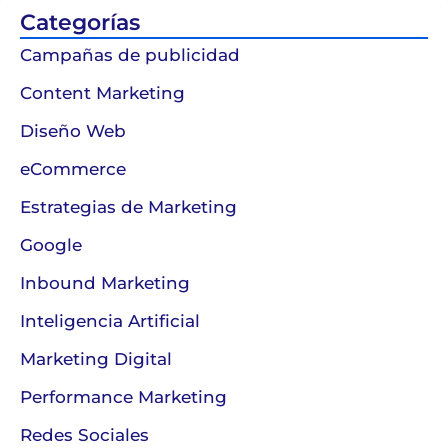
Categorías
Campañas de publicidad
Content Marketing
Diseño Web
eCommerce
Estrategias de Marketing
Google
Inbound Marketing
Inteligencia Artificial
Marketing Digital
Performance Marketing
Redes Sociales