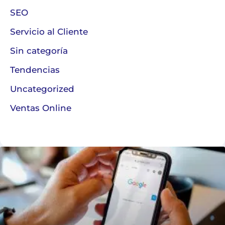
SEO
Servicio al Cliente
Sin categoría
Tendencias
Uncategorized
Ventas Online