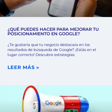
¿QUÉ PUEDES HACER PARA MEJORAR TU
POSICIONAMIENTO EN GOOGLE?
¿Te gustaría que tu negocio destacara en los
resultados de búsqueda de Google? ¡Estás en el
lugar correcto! Descubre estrategias
LEER MÁS »