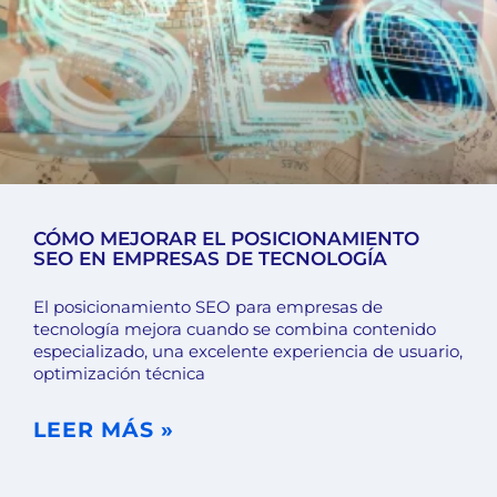
CÓMO MEJORAR EL POSICIONAMIENTO
SEO EN EMPRESAS DE TECNOLOGÍA
El posicionamiento SEO para empresas de
tecnología mejora cuando se combina contenido
especializado, una excelente experiencia de usuario,
optimización técnica
LEER MÁS »