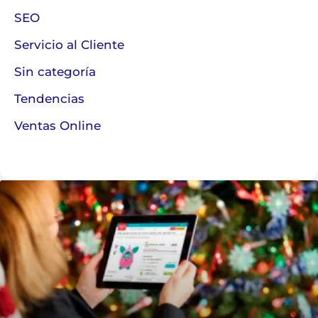
SEO
Servicio al Cliente
Sin categoría
Tendencias
Ventas Online