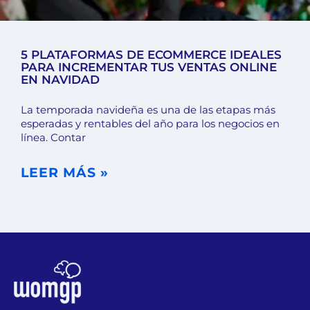
5 PLATAFORMAS DE ECOMMERCE IDEALES
PARA INCREMENTAR TUS VENTAS ONLINE
EN NAVIDAD
La temporada navideña es una de las etapas más
esperadas y rentables del año para los negocios en
línea. Contar
LEER MÁS »