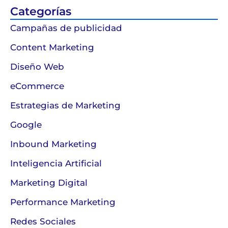
Categorías
Campañas de publicidad
Content Marketing
Diseño Web
eCommerce
Estrategias de Marketing
Google
Inbound Marketing
Inteligencia Artificial
Marketing Digital
Performance Marketing
Redes Sociales