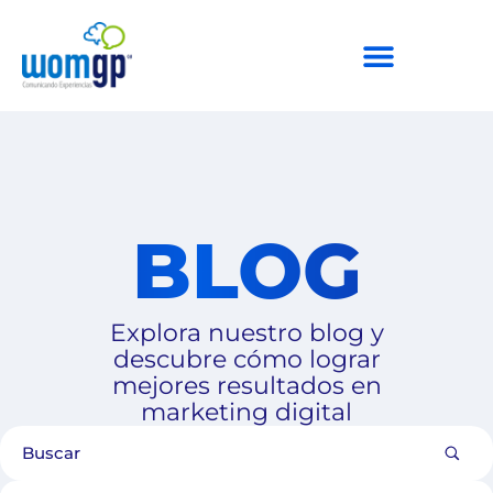
BLOG
Explora nuestro blog y
descubre cómo lograr
mejores resultados en
marketing digital