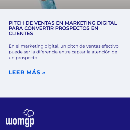
PITCH DE VENTAS EN MARKETING DIGITAL
PARA CONVERTIR PROSPECTOS EN
CLIENTES
En el marketing digital, un pitch de ventas efectivo
puede ser la diferencia entre captar la atención de
un prospecto
LEER MÁS »