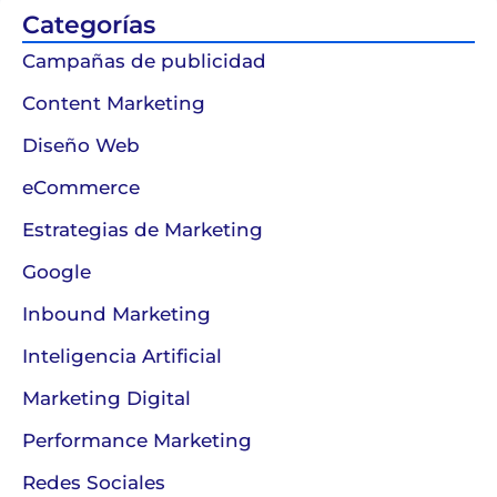
Categorías
Campañas de publicidad
Content Marketing
Diseño Web
eCommerce
Estrategias de Marketing
Google
Inbound Marketing
Inteligencia Artificial
Marketing Digital
Performance Marketing
Redes Sociales