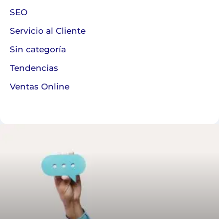
SEO
Servicio al Cliente
Sin categoría
Tendencias
Ventas Online