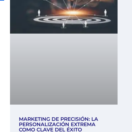
MARKETING DE PRECISIÓN: LA
PERSONALIZACIÓN EXTREMA
COMO CLAVE DEL ÉXITO