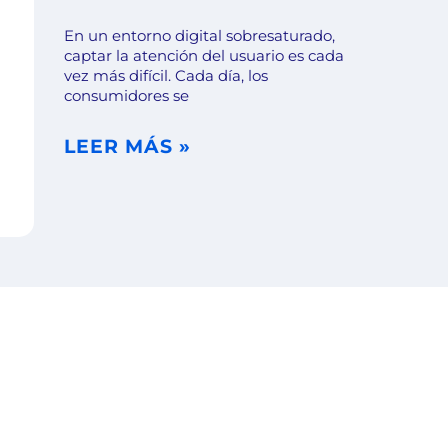
En un entorno digital sobresaturado,
captar la atención del usuario es cada
vez más difícil. Cada día, los
consumidores se
LEER MÁS »