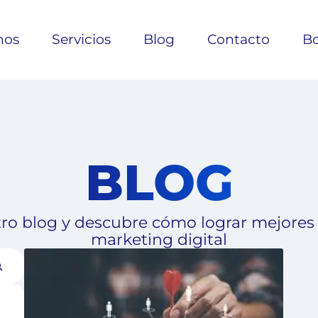
nos
Servicios
Blog
Contacto
Bo
BLOG
ro blog y descubre cómo lograr mejores
marketing digital