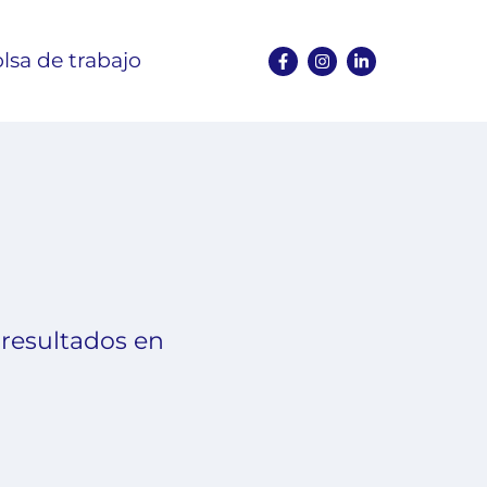
lsa de trabajo
 resultados en