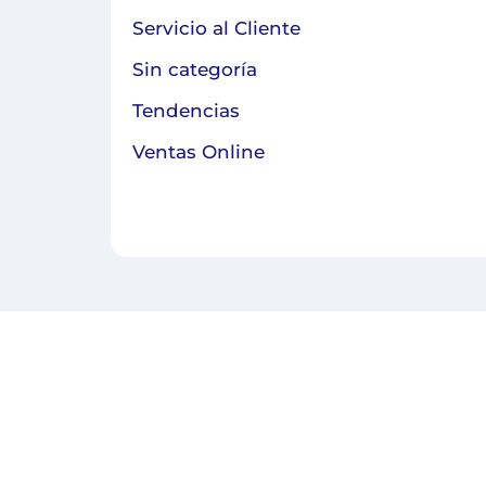
Servicio al Cliente
Sin categoría
Tendencias
Ventas Online