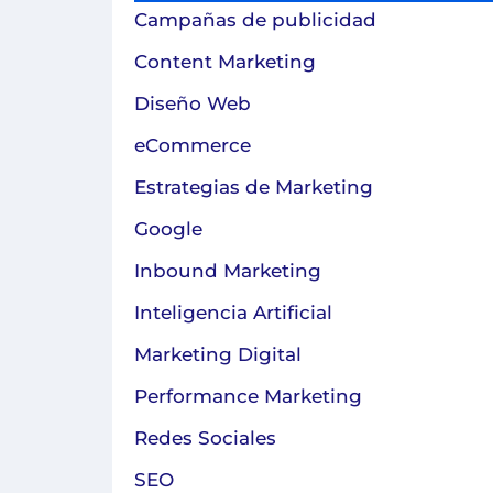
Campañas de publicidad
Content Marketing
Diseño Web
eCommerce
Estrategias de Marketing
Google
Inbound Marketing
Inteligencia Artificial
Marketing Digital
Performance Marketing
Redes Sociales
SEO