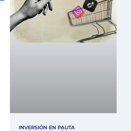
INVERSIÓN EN PAUTA