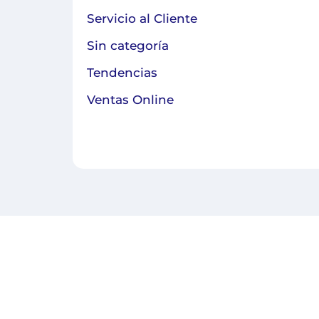
Servicio al Cliente
Sin categoría
Tendencias
Ventas Online