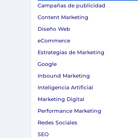
Campañas de publicidad
Content Marketing
Diseño Web
eCommerce
Estrategias de Marketing
Google
Inbound Marketing
Inteligencia Artificial
Marketing Digital
Performance Marketing
Redes Sociales
SEO