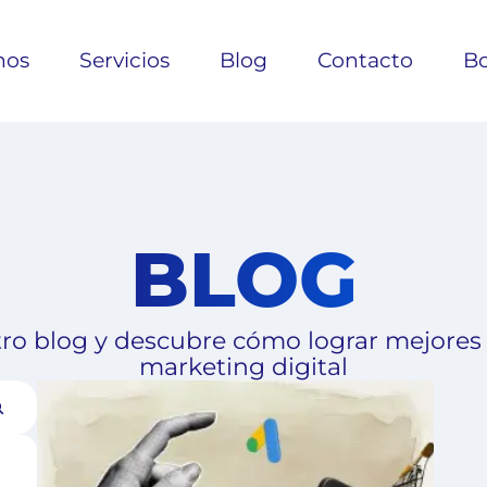
nos
Servicios
Blog
Contacto
Bo
BLOG
ro blog y descubre cómo lograr mejores
marketing digital