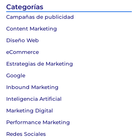
Categorías
Campañas de publicidad
Content Marketing
Diseño Web
eCommerce
Estrategias de Marketing
Google
Inbound Marketing
Inteligencia Artificial
Marketing Digital
Performance Marketing
Redes Sociales