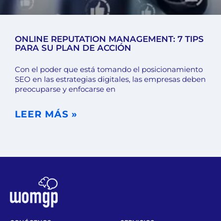
ONLINE REPUTATION MANAGEMENT: 7 TIPS
PARA SU PLAN DE ACCIÓN
Con el poder que está tomando el posicionamiento
SEO en las estrategias digitales, las empresas deben
preocuparse y enfocarse en
LEER MÁS »