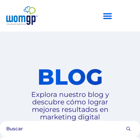
BLOG
Explora nuestro blog y
descubre cómo lograr
mejores resultados en
marketing digital