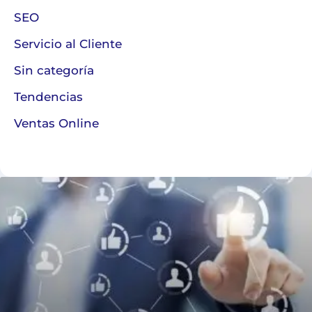
SEO
Servicio al Cliente
Sin categoría
Tendencias
Ventas Online