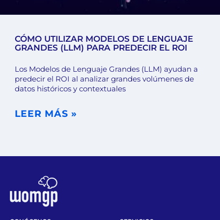
CÓMO UTILIZAR MODELOS DE LENGUAJE
GRANDES (LLM) PARA PREDECIR EL ROI
Los Modelos de Lenguaje Grandes (LLM) ayudan a
predecir el ROI al analizar grandes volúmenes de
datos históricos y contextuales
LEER MÁS »