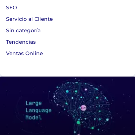
SEO
Servicio al Cliente
Sin categoría
Tendencias
Ventas Online