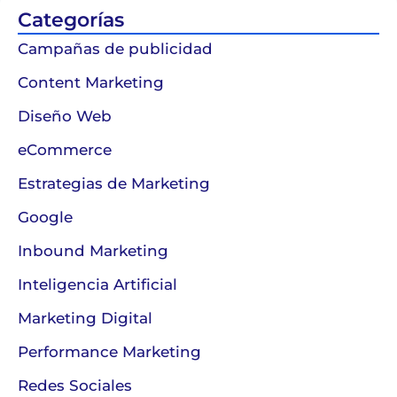
Categorías
Campañas de publicidad
Content Marketing
Diseño Web
eCommerce
Estrategias de Marketing
Google
Inbound Marketing
Inteligencia Artificial
Marketing Digital
Performance Marketing
Redes Sociales