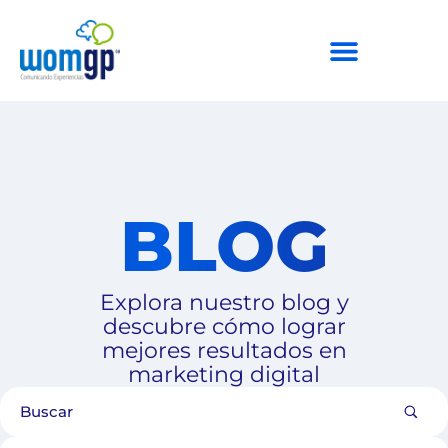
BLOG
Explora nuestro blog y
descubre cómo lograr
mejores resultados en
marketing digital