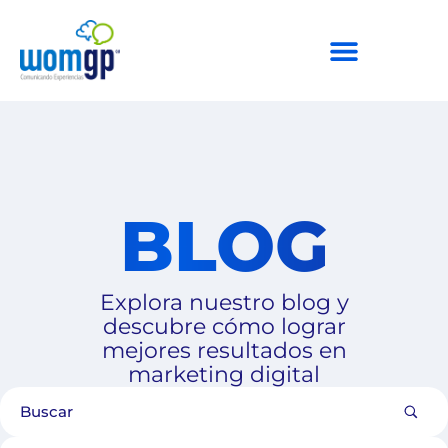
BLOG
Explora nuestro blog y
descubre cómo lograr
mejores resultados en
marketing digital