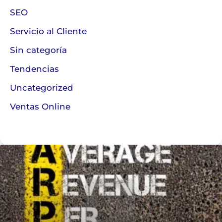
SEO
Servicio al Cliente
Sin categoría
Tendencias
Uncategorized
Ventas Online