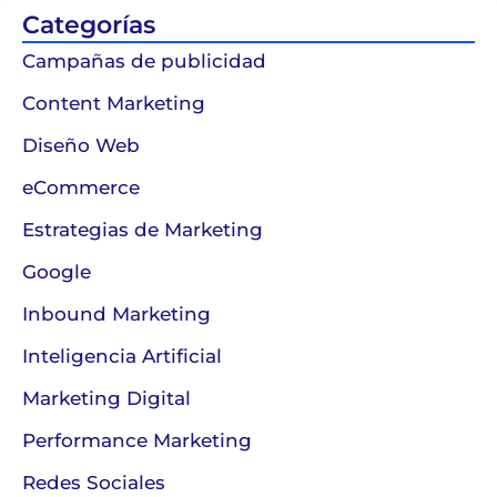
Categorías
Campañas de publicidad
Content Marketing
Diseño Web
eCommerce
Estrategias de Marketing
Google
Inbound Marketing
Inteligencia Artificial
Marketing Digital
Performance Marketing
Redes Sociales