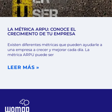
LA MÉTRICA ARPU: CONOCE EL
CRECIMIENTO DE TU EMPRESA
Existen diferentes métricas que pueden ayudarle a
una empresa a crecer y mejorar cada día. La
métrica ARPU puede ser
LEER MÁS »