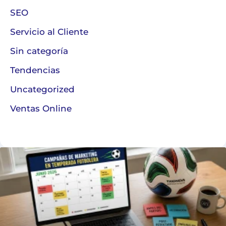
SEO
Servicio al Cliente
Sin categoría
Tendencias
Uncategorized
Ventas Online