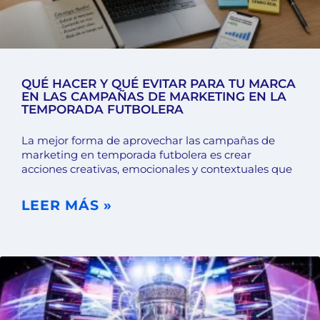
QUÉ HACER Y QUÉ EVITAR PARA TU MARCA
EN LAS CAMPAÑAS DE MARKETING EN LA
TEMPORADA FUTBOLERA
La mejor forma de aprovechar las campañas de
marketing en temporada futbolera es crear
acciones creativas, emocionales y contextuales que
LEER MÁS »