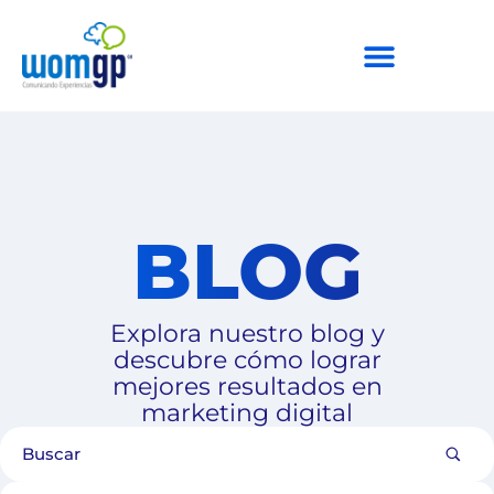
BLOG
Explora nuestro blog y
descubre cómo lograr
mejores resultados en
marketing digital