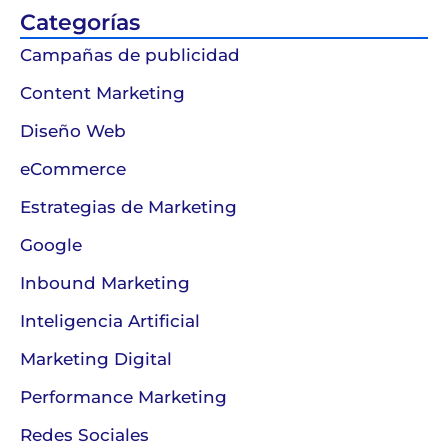
Categorías
Campañas de publicidad
Content Marketing
Diseño Web
eCommerce
Estrategias de Marketing
Google
Inbound Marketing
Inteligencia Artificial
Marketing Digital
Performance Marketing
Redes Sociales