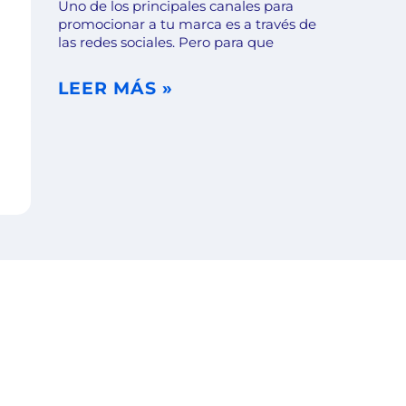
Uno de los principales canales para
promocionar a tu marca es a través de
las redes sociales. Pero para que
LEER MÁS »