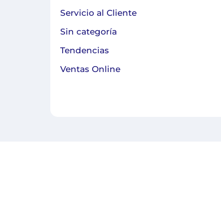
Servicio al Cliente
Sin categoría
Tendencias
Ventas Online