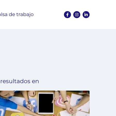
lsa de trabajo
 resultados en