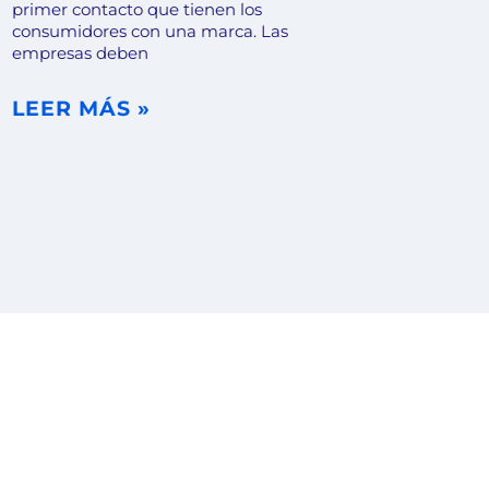
primer contacto que tienen los
consumidores con una marca. Las
empresas deben
LEER MÁS »