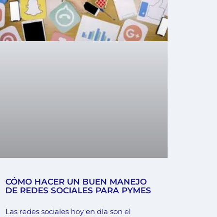
CÓMO HACER UN BUEN MANEJO
DE REDES SOCIALES PARA PYMES
Las redes sociales hoy en día son el