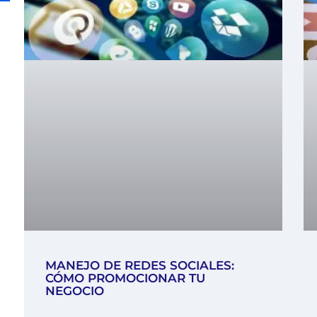
MANEJO DE REDES SOCIALES:
CÓMO PROMOCIONAR TU
NEGOCIO