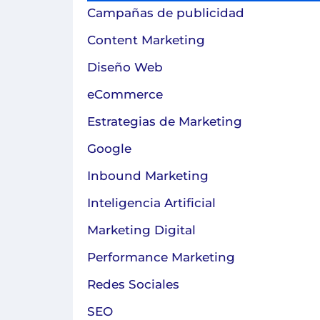
Campañas de publicidad
Content Marketing
Diseño Web
eCommerce
Estrategias de Marketing
Google
Inbound Marketing
Inteligencia Artificial
Marketing Digital
Performance Marketing
Redes Sociales
SEO