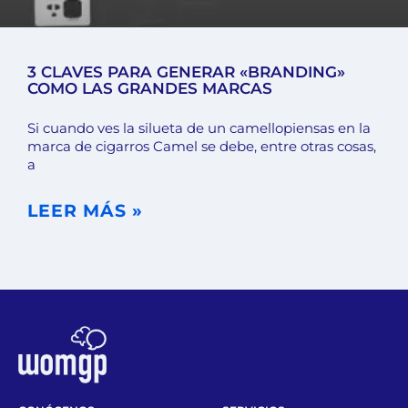
3 CLAVES PARA GENERAR «BRANDING»
COMO LAS GRANDES MARCAS
Si cuando ves la silueta de un camellopiensas en la
marca de cigarros Camel se debe, entre otras cosas,
a
LEER MÁS »