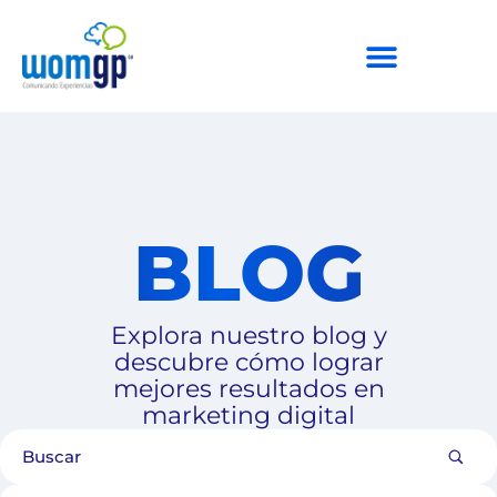
BLOG
Explora nuestro blog y
descubre cómo lograr
mejores resultados en
marketing digital