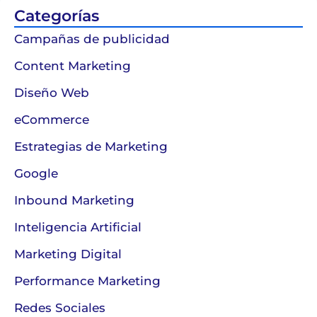
Categorías
Campañas de publicidad
Content Marketing
Diseño Web
eCommerce
Estrategias de Marketing
Google
Inbound Marketing
Inteligencia Artificial
Marketing Digital
Performance Marketing
Redes Sociales