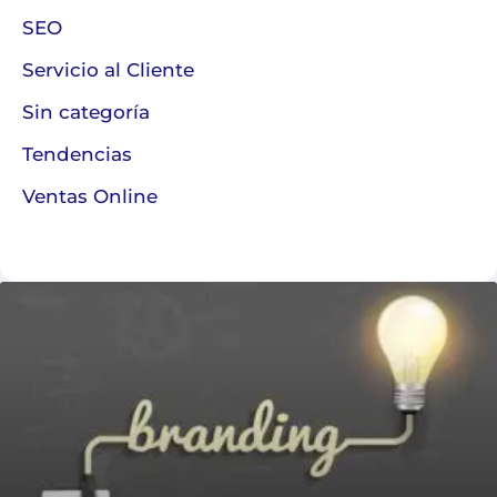
SEO
Servicio al Cliente
Sin categoría
Tendencias
Ventas Online