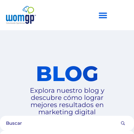
BLOG
Explora nuestro blog y
descubre cómo lograr
mejores resultados en
marketing digital