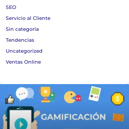
SEO
Servicio al Cliente
Sin categoría
Tendencias
Uncategorized
Ventas Online