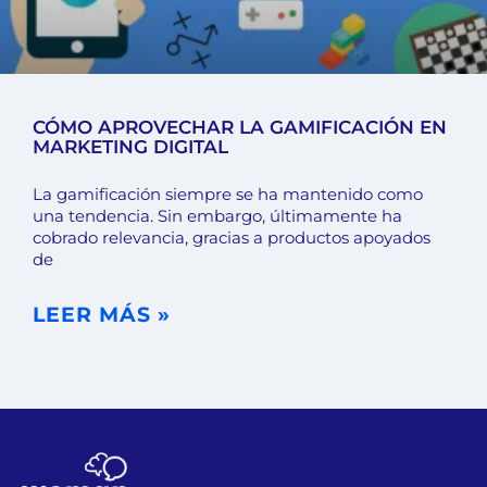
CÓMO APROVECHAR LA GAMIFICACIÓN EN
MARKETING DIGITAL
La gamificación siempre se ha mantenido como
una tendencia. Sin embargo, últimamente ha
cobrado relevancia, gracias a productos apoyados
de
LEER MÁS »