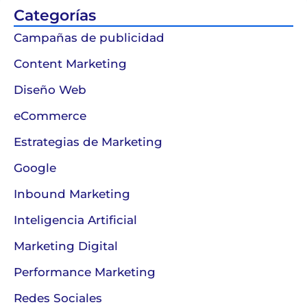
Categorías
Campañas de publicidad
Content Marketing
Diseño Web
eCommerce
Estrategias de Marketing
Google
Inbound Marketing
Inteligencia Artificial
Marketing Digital
Performance Marketing
Redes Sociales