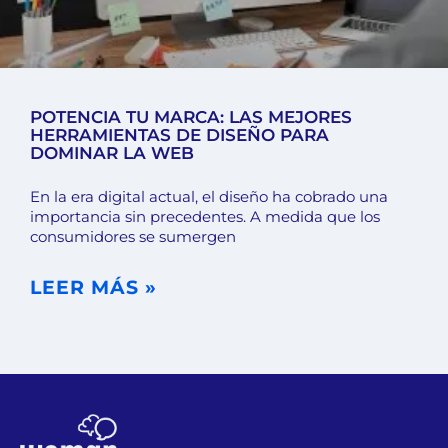
POTENCIA TU MARCA: LAS MEJORES
HERRAMIENTAS DE DISEÑO PARA
DOMINAR LA WEB
En la era digital actual, el diseño ha cobrado una
importancia sin precedentes. A medida que los
consumidores se sumergen
LEER MÁS »