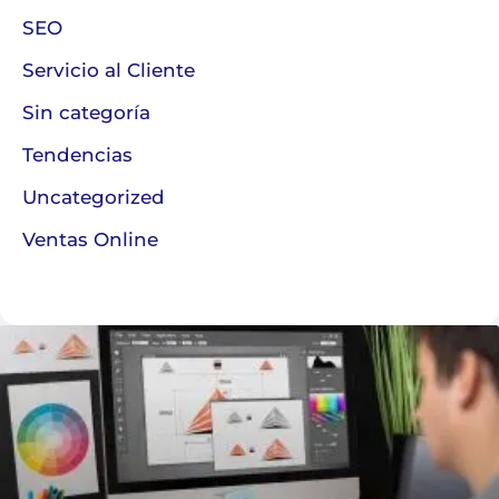
SEO
Servicio al Cliente
Sin categoría
Tendencias
Uncategorized
Ventas Online