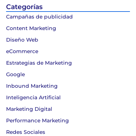
Categorías
Campañas de publicidad
Content Marketing
Diseño Web
eCommerce
Estrategias de Marketing
Google
Inbound Marketing
Inteligencia Artificial
Marketing Digital
Performance Marketing
Redes Sociales