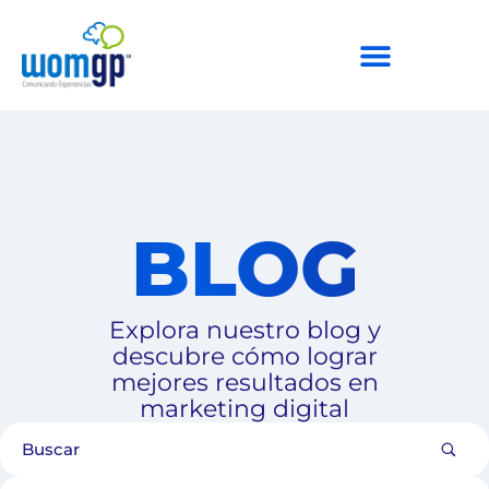
BLOG
Explora nuestro blog y
descubre cómo lograr
mejores resultados en
marketing digital