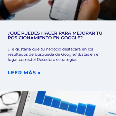
¿QUÉ PUEDES HACER PARA MEJORAR TU
POSICIONAMIENTO EN GOOGLE?
¿Te gustaría que tu negocio destacara en los
resultados de búsqueda de Google? ¡Estás en el
lugar correcto! Descubre estrategias
LEER MÁS »