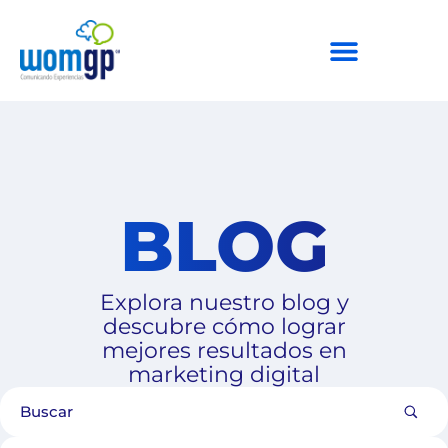
BLOG
Explora nuestro blog y
descubre cómo lograr
mejores resultados en
marketing digital