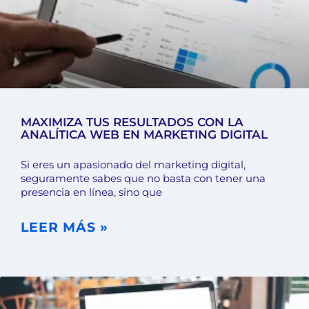
MAXIMIZA TUS RESULTADOS CON LA
ANALÍTICA WEB EN MARKETING DIGITAL
Si eres un apasionado del marketing digital,
seguramente sabes que no basta con tener una
presencia en línea, sino que
LEER MÁS »