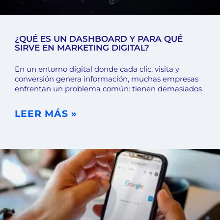
¿QUÉ ES UN DASHBOARD Y PARA QUÉ
SIRVE EN MARKETING DIGITAL?
En un entorno digital donde cada clic, visita y
conversión genera información, muchas empresas
enfrentan un problema común: tienen demasiados
LEER MÁS »