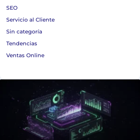
SEO
Servicio al Cliente
Sin categoría
Tendencias
Ventas Online