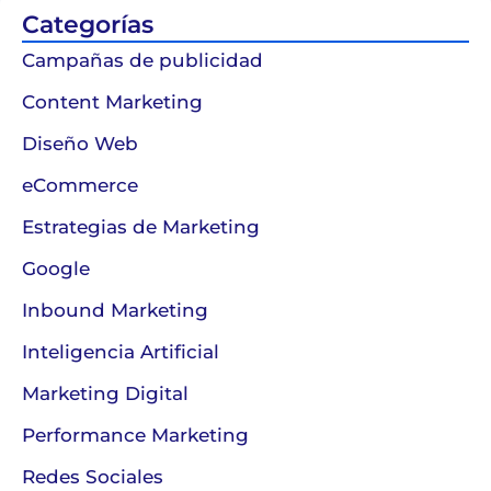
Categorías
Campañas de publicidad
Content Marketing
Diseño Web
eCommerce
Estrategias de Marketing
Google
Inbound Marketing
Inteligencia Artificial
Marketing Digital
Performance Marketing
Redes Sociales