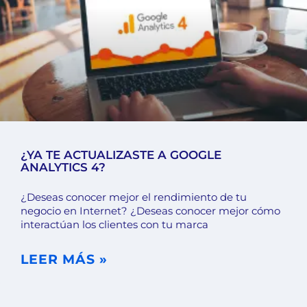
¿YA TE ACTUALIZASTE A GOOGLE
ANALYTICS 4?
¿Deseas conocer mejor el rendimiento de tu
negocio en Internet? ¿Deseas conocer mejor cómo
interactúan los clientes con tu marca
LEER MÁS »