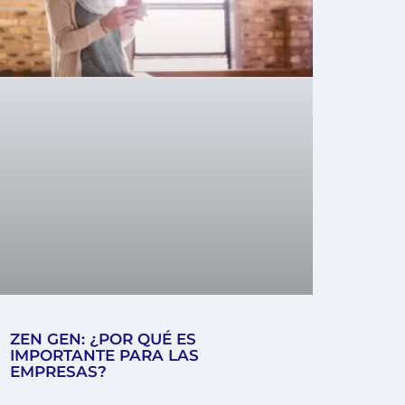
ZEN GEN: ¿POR QUÉ ES
IMPORTANTE PARA LAS
EMPRESAS?