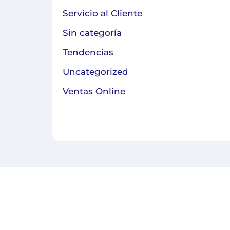
Servicio al Cliente
Sin categoría
Tendencias
Uncategorized
Ventas Online