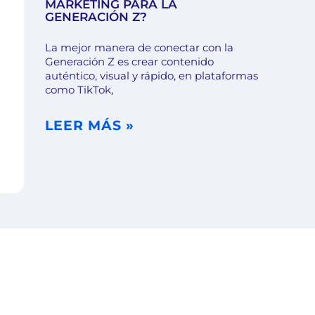
MARKETING PARA LA
GENERACIÓN Z?
La mejor manera de conectar con la
Generación Z es crear contenido
auténtico, visual y rápido, en plataformas
como TikTok,
LEER MÁS »