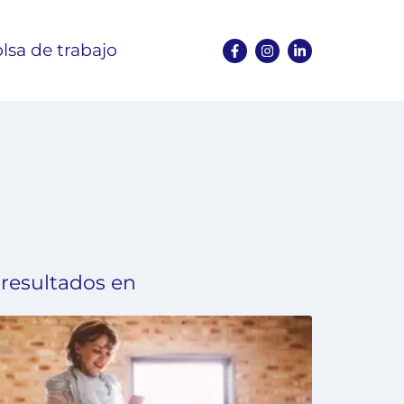
lsa de trabajo
 resultados en