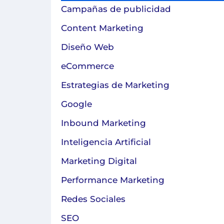
Campañas de publicidad
Content Marketing
Diseño Web
eCommerce
Estrategias de Marketing
Google
Inbound Marketing
Inteligencia Artificial
Marketing Digital
Performance Marketing
Redes Sociales
SEO