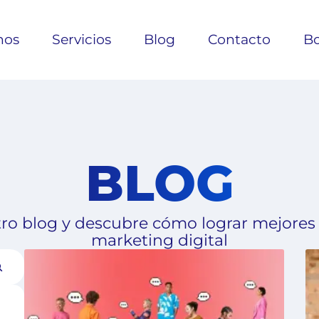
nos
Servicios
Blog
Contacto
Bo
BLOG
ro blog y descubre cómo lograr mejores
marketing digital