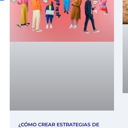
¿CÓMO CREAR ESTRATEGIAS DE