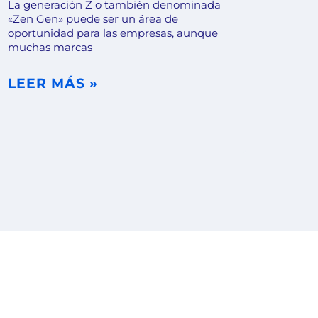
La generación Z o también denominada
«Zen Gen» puede ser un área de
oportunidad para las empresas, aunque
muchas marcas
LEER MÁS »