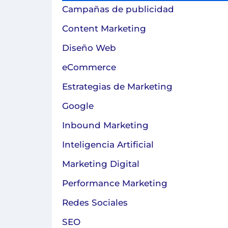
Campañas de publicidad
Content Marketing
Diseño Web
eCommerce
Estrategias de Marketing
Google
Inbound Marketing
Inteligencia Artificial
Marketing Digital
Performance Marketing
Redes Sociales
SEO