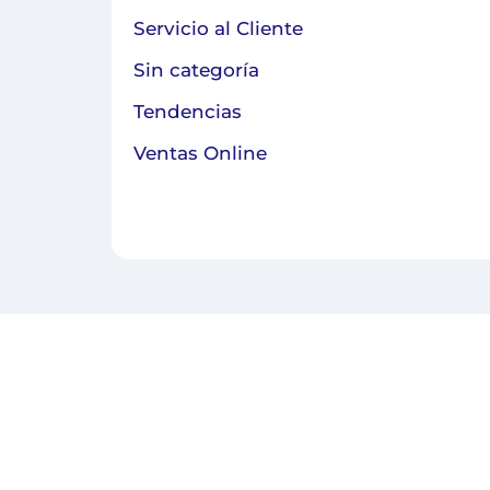
Servicio al Cliente
Sin categoría
Tendencias
Ventas Online