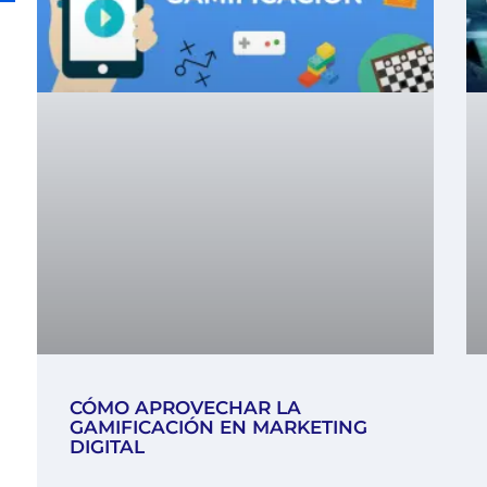
CÓMO APROVECHAR LA
GAMIFICACIÓN EN MARKETING
DIGITAL