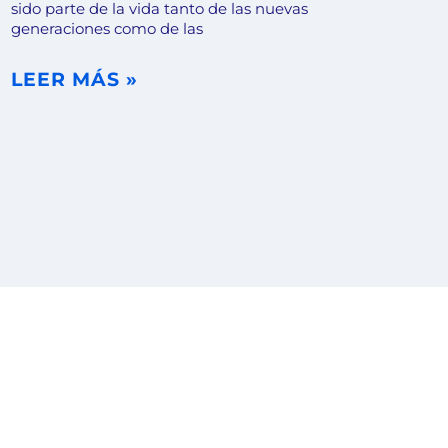
sido parte de la vida tanto de las nuevas
generaciones como de las
LEER MÁS »