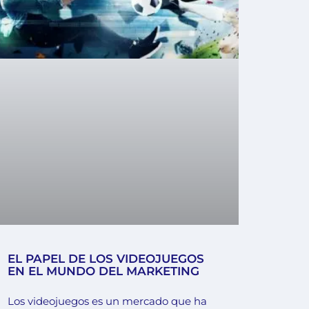
EL PAPEL DE LOS VIDEOJUEGOS
EN EL MUNDO DEL MARKETING
Los videojuegos es un mercado que ha