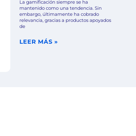
La gamificación siempre se ha
mantenido como una tendencia. Sin
embargo, últimamente ha cobrado
relevancia, gracias a productos apoyados
de
LEER MÁS »