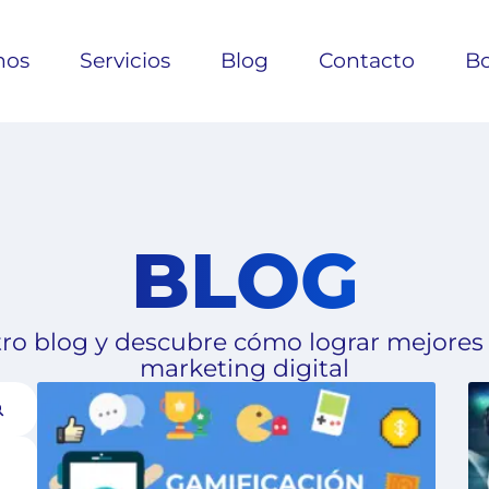
nos
Servicios
Blog
Contacto
Bo
BLOG
ro blog y descubre cómo lograr mejores
marketing digital