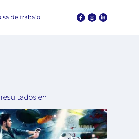
lsa de trabajo
 resultados en