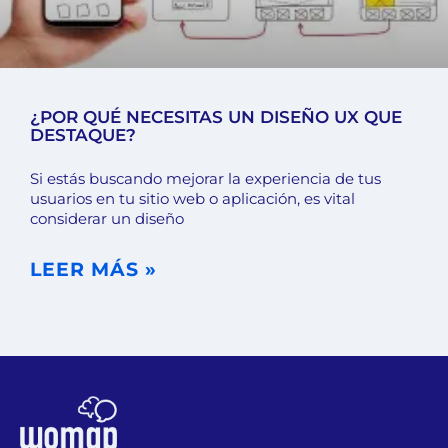
¿POR QUÉ NECESITAS UN DISEÑO UX QUE
DESTAQUE?
Si estás buscando mejorar la experiencia de tus
usuarios en tu sitio web o aplicación, es vital
considerar un diseño
LEER MÁS »