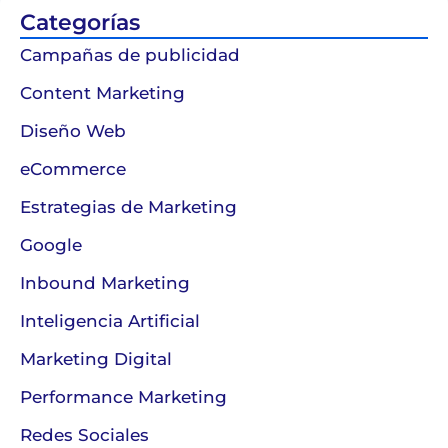
Categorías
Campañas de publicidad
Content Marketing
Diseño Web
eCommerce
Estrategias de Marketing
Google
Inbound Marketing
Inteligencia Artificial
Marketing Digital
Performance Marketing
Redes Sociales