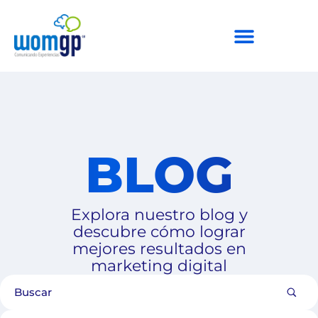
BLOG
Explora nuestro blog y
descubre cómo lograr
mejores resultados en
marketing digital