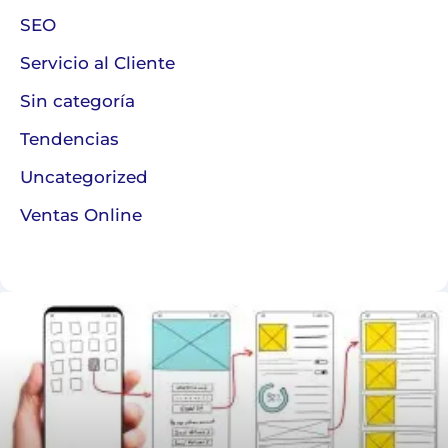
SEO
Servicio al Cliente
Sin categoría
Tendencias
Uncategorized
Ventas Online