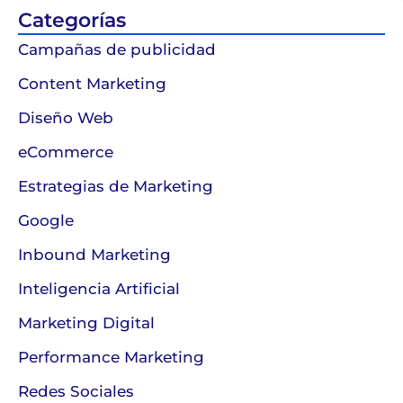
Categorías
Campañas de publicidad
Content Marketing
Diseño Web
eCommerce
Estrategias de Marketing
Google
Inbound Marketing
Inteligencia Artificial
Marketing Digital
Performance Marketing
Redes Sociales