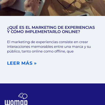
¿QUÉ ES EL MARKETING DE EXPERIENCIAS
Y CÓMO IMPLEMENTARLO ONLINE?
El marketing de experiencias consiste en crear
interacciones memorables entre una marca y su
público, tanto online como offline, que
LEER MÁS »