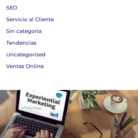
SEO
Servicio al Cliente
Sin categoría
Tendencias
Uncategorized
Ventas Online