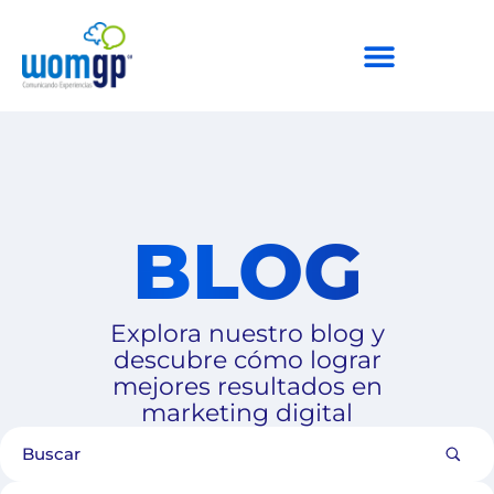
BLOG
Explora nuestro blog y
descubre cómo lograr
mejores resultados en
marketing digital