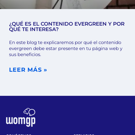
¿QUÉ ES EL CONTENIDO EVERGREEN Y POR
QUÉ TE INTERESA?
En este blog te explicaremos por qué el contenido
evergreen debe estar presente en tu página web y
sus beneficios.
LEER MÁS »