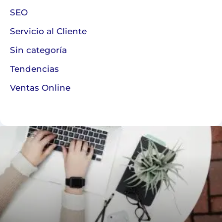
SEO
Servicio al Cliente
Sin categoría
Tendencias
Ventas Online