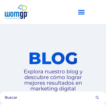
BLOG
Explora nuestro blog y
descubre cómo lograr
mejores resultados en
marketing digital