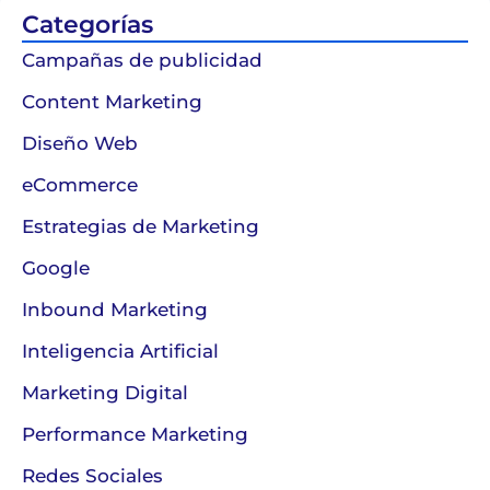
Categorías
Campañas de publicidad
Content Marketing
Diseño Web
eCommerce
Estrategias de Marketing
Google
Inbound Marketing
Inteligencia Artificial
Marketing Digital
Performance Marketing
Redes Sociales