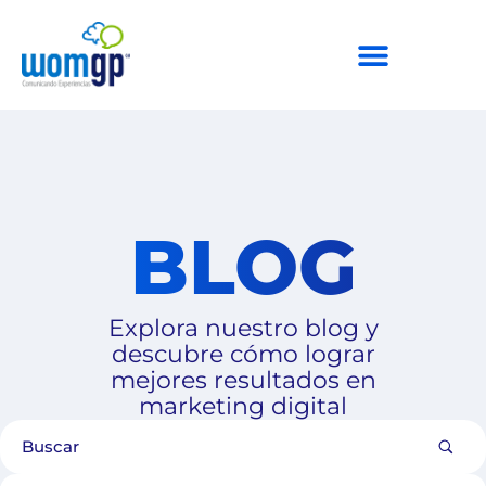
BLOG
Explora nuestro blog y
descubre cómo lograr
mejores resultados en
marketing digital