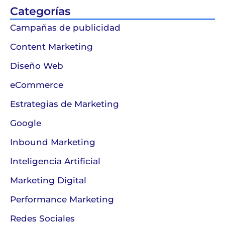
Categorías
Campañas de publicidad
Content Marketing
Diseño Web
eCommerce
Estrategias de Marketing
Google
Inbound Marketing
Inteligencia Artificial
Marketing Digital
Performance Marketing
Redes Sociales