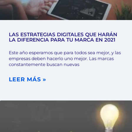
LAS ESTRATEGIAS DIGITALES QUE HARÁN
LA DIFERENCIA PARA TU MARCA EN 2021
Este año esperamos que para todos sea mejor, y las
empresas deben hacerlo uno mejor. Las marcas
constantemente buscan nuevas
LEER MÁS »