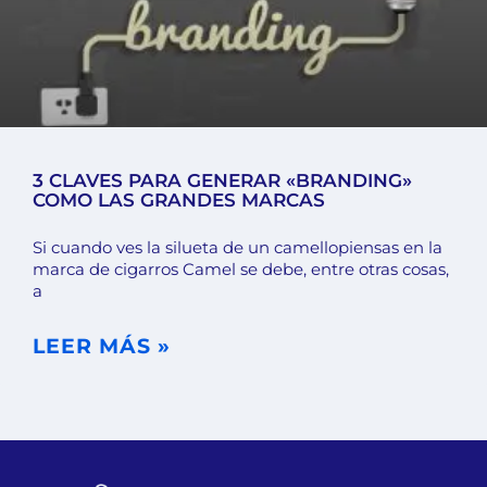
3 CLAVES PARA GENERAR «BRANDING»
COMO LAS GRANDES MARCAS
Si cuando ves la silueta de un camellopiensas en la
marca de cigarros Camel se debe, entre otras cosas,
a
LEER MÁS »