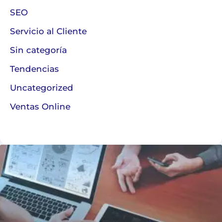
SEO
Servicio al Cliente
Sin categoría
Tendencias
Uncategorized
Ventas Online