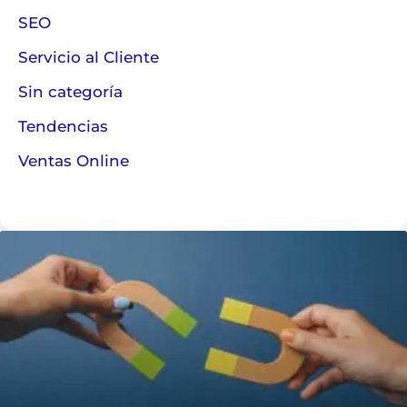
SEO
Servicio al Cliente
Sin categoría
Tendencias
Ventas Online