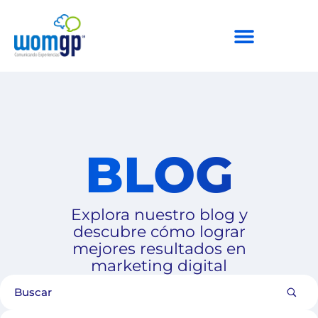
BLOG
Explora nuestro blog y
descubre cómo lograr
mejores resultados en
marketing digital