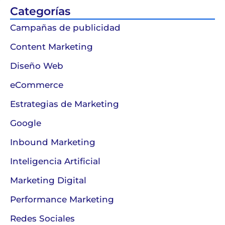
Categorías
Campañas de publicidad
Content Marketing
Diseño Web
eCommerce
Estrategias de Marketing
Google
Inbound Marketing
Inteligencia Artificial
Marketing Digital
Performance Marketing
Redes Sociales