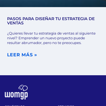
PASOS PARA DISEÑAR TU ESTRATEGIA DE
VENTAS
¿Quieres llevar tu estrategia de ventas al siguiente
nivel? Emprender un nuevo proyecto puede
resultar abrumador, pero no te preocupes.
LEER MÁS »