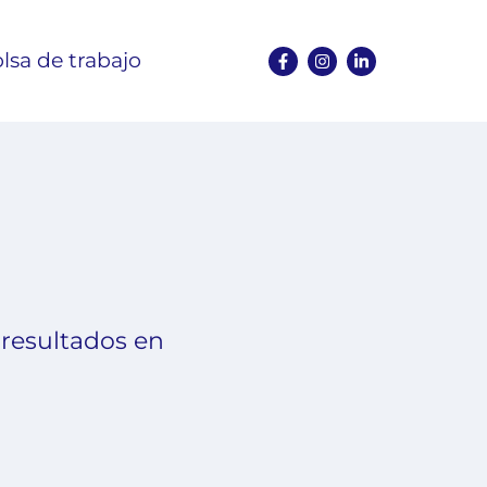
lsa de trabajo
 resultados en