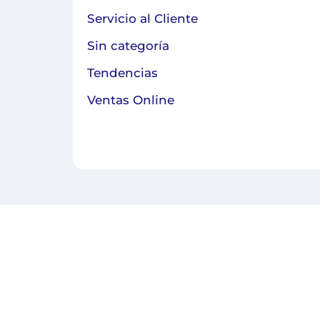
Servicio al Cliente
Sin categoría
Tendencias
Ventas Online