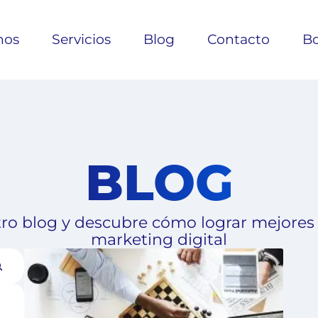
nos
Servicios
Blog
Contacto
Bo
BLOG
ro blog y descubre cómo lograr mejores
marketing digital