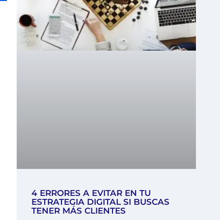
4 ERRORES A EVITAR EN TU
ESTRATEGIA DIGITAL SI BUSCAS
TENER MÁS CLIENTES