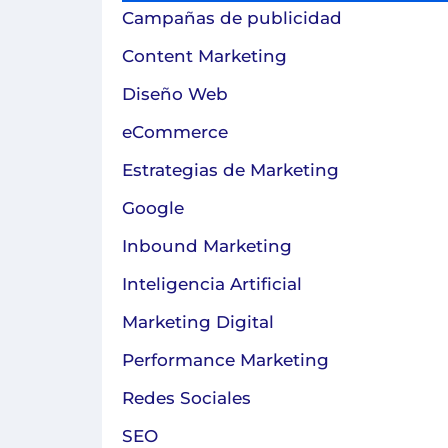
Campañas de publicidad
Content Marketing
Diseño Web
eCommerce
Estrategias de Marketing
Google
Inbound Marketing
Inteligencia Artificial
Marketing Digital
Performance Marketing
Redes Sociales
SEO