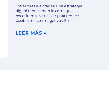
Los errores a evitar en una estrategia
digital representan la carta que
necesitamos visualizar para reducir
posibles efectos negativos. En
LEER MÁS »