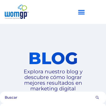
BLOG
Explora nuestro blog y
descubre cómo lograr
mejores resultados en
marketing digital