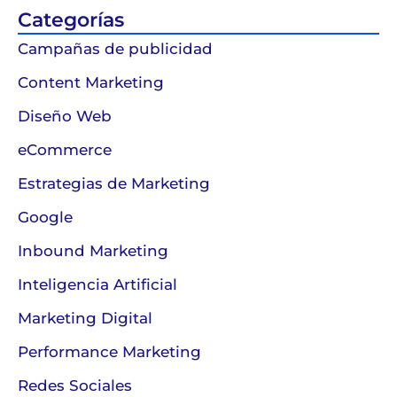
Categorías
Campañas de publicidad
Content Marketing
Diseño Web
eCommerce
Estrategias de Marketing
Google
Inbound Marketing
Inteligencia Artificial
Marketing Digital
Performance Marketing
Redes Sociales