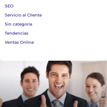
SEO
Servicio al Cliente
Sin categoría
Tendencias
Ventas Online