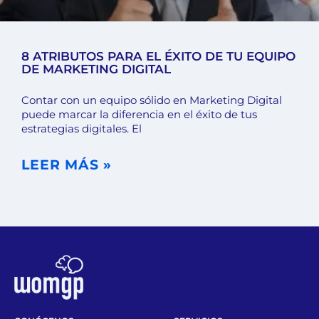
8 ATRIBUTOS PARA EL ÉXITO DE TU EQUIPO
DE MARKETING DIGITAL
Contar con un equipo sólido en Marketing Digital
puede marcar la diferencia en el éxito de tus
estrategias digitales. El
LEER MÁS »