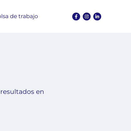
lsa de trabajo
 resultados en