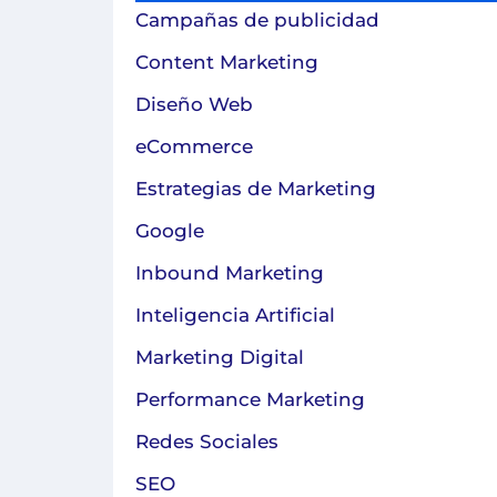
Campañas de publicidad
Content Marketing
Diseño Web
eCommerce
Estrategias de Marketing
Google
Inbound Marketing
Inteligencia Artificial
Marketing Digital
Performance Marketing
Redes Sociales
SEO