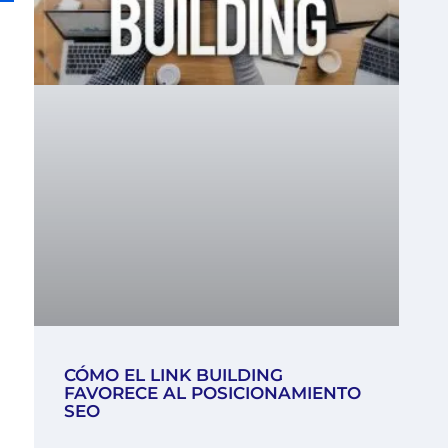
CÓMO EL LINK BUILDING
FAVORECE AL POSICIONAMIENTO
SEO