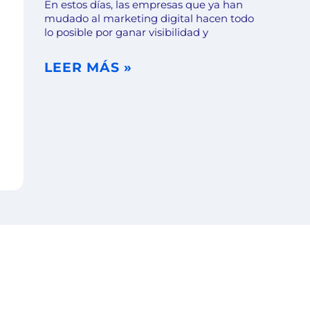
En estos días, las empresas que ya han
mudado al marketing digital hacen todo
lo posible por ganar visibilidad y
LEER MÁS »