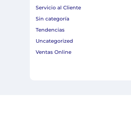
Servicio al Cliente
Sin categoría
Tendencias
Uncategorized
Ventas Online