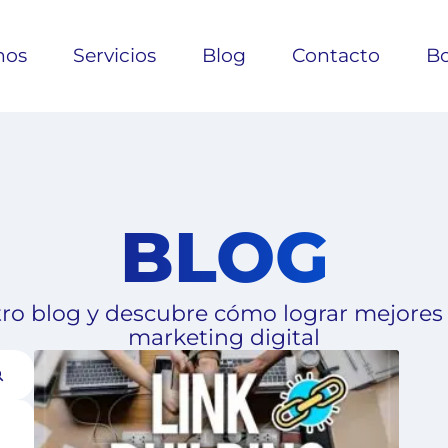
nos
Servicios
Blog
Contacto
Bo
BLOG
ro blog y descubre cómo lograr mejores
marketing digital