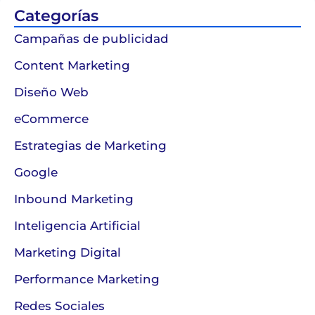
Categorías
Campañas de publicidad
Content Marketing
Diseño Web
eCommerce
Estrategias de Marketing
Google
Inbound Marketing
Inteligencia Artificial
Marketing Digital
Performance Marketing
Redes Sociales