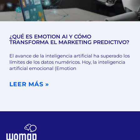
¿QUÉ ES EMOTION AI Y CÓMO
TRANSFORMA EL MARKETING PREDICTIVO?
El avance de la inteligencia artificial ha superado los
límites de los datos numéricos. Hoy, la inteligencia
artificial emocional (Emotion
LEER MÁS »