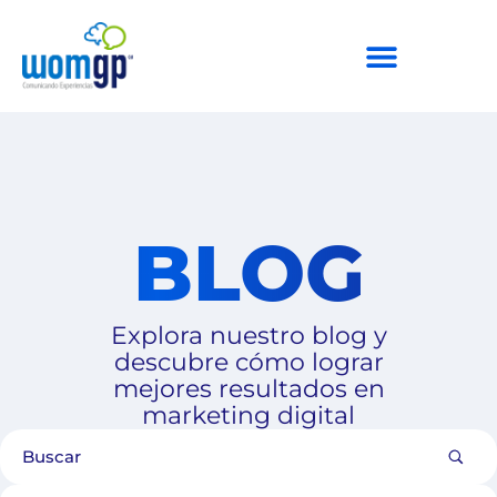
BLOG
Explora nuestro blog y
descubre cómo lograr
mejores resultados en
marketing digital