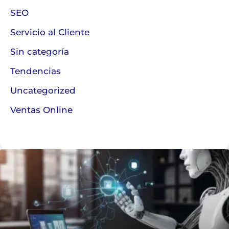
SEO
Servicio al Cliente
Sin categoría
Tendencias
Uncategorized
Ventas Online