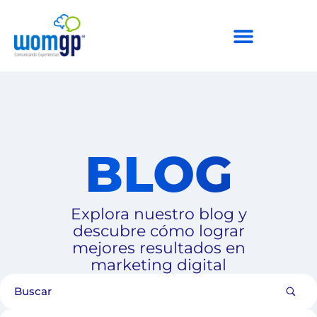
BLOG
Explora nuestro blog y
descubre cómo lograr
mejores resultados en
marketing digital