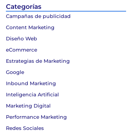
Categorías
Campañas de publicidad
Content Marketing
Diseño Web
eCommerce
Estrategias de Marketing
Google
Inbound Marketing
Inteligencia Artificial
Marketing Digital
Performance Marketing
Redes Sociales