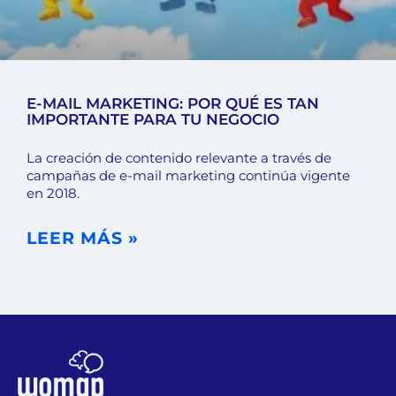
E-MAIL MARKETING: POR QUÉ ES TAN
IMPORTANTE PARA TU NEGOCIO
La creación de contenido relevante a través de
campañas de e-mail marketing continúa vigente
en 2018.
LEER MÁS »