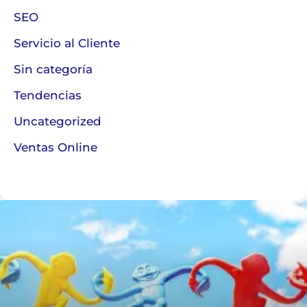
SEO
Servicio al Cliente
Sin categoría
Tendencias
Uncategorized
Ventas Online