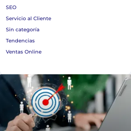
SEO
Servicio al Cliente
Sin categoría
Tendencias
Ventas Online