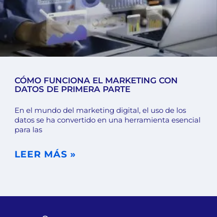
CÓMO FUNCIONA EL MARKETING CON
DATOS DE PRIMERA PARTE
En el mundo del marketing digital, el uso de los
datos se ha convertido en una herramienta esencial
para las
LEER MÁS »