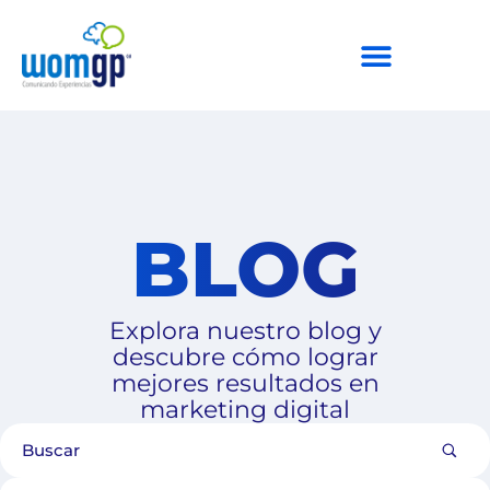
BLOG
Explora nuestro blog y
descubre cómo lograr
mejores resultados en
marketing digital