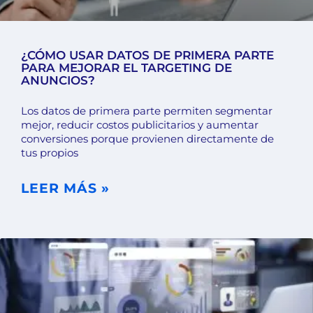
¿CÓMO USAR DATOS DE PRIMERA PARTE
PARA MEJORAR EL TARGETING DE
ANUNCIOS?
Los datos de primera parte permiten segmentar
mejor, reducir costos publicitarios y aumentar
conversiones porque provienen directamente de
tus propios
LEER MÁS »