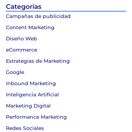
Categorías
Campañas de publicidad
Content Marketing
Diseño Web
eCommerce
Estrategias de Marketing
Google
Inbound Marketing
Inteligencia Artificial
Marketing Digital
Performance Marketing
Redes Sociales