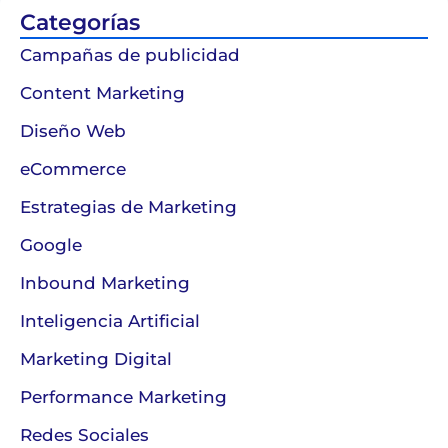
Categorías
Campañas de publicidad
Content Marketing
Diseño Web
eCommerce
Estrategias de Marketing
Google
Inbound Marketing
Inteligencia Artificial
Marketing Digital
Performance Marketing
Redes Sociales