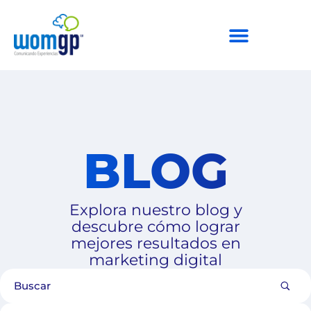
BLOG
Explora nuestro blog y
descubre cómo lograr
mejores resultados en
marketing digital