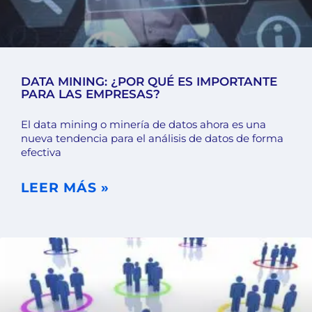
DATA MINING: ¿POR QUÉ ES IMPORTANTE
PARA LAS EMPRESAS?
El data mining o minería de datos ahora es una
nueva tendencia para el análisis de datos de forma
efectiva
LEER MÁS »