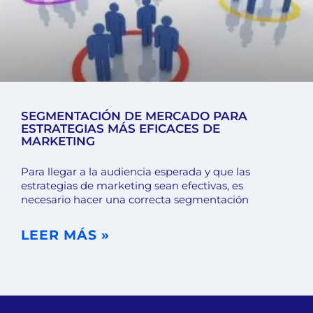
SEGMENTACIÓN DE MERCADO PARA
ESTRATEGIAS MÁS EFICACES DE
MARKETING
Para llegar a la audiencia esperada y que las
estrategias de marketing sean efectivas, es
necesario hacer una correcta segmentación
LEER MÁS »