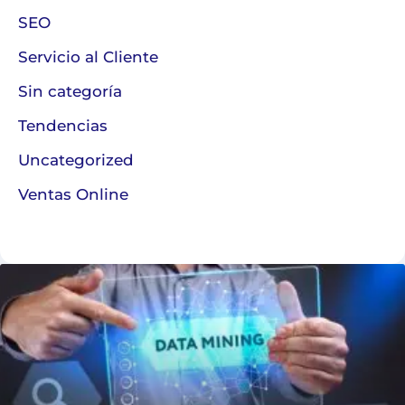
SEO
Servicio al Cliente
Sin categoría
Tendencias
Uncategorized
Ventas Online