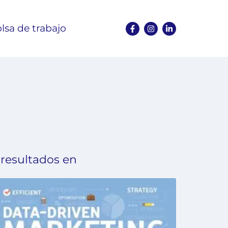
lsa de trabajo
 resultados en