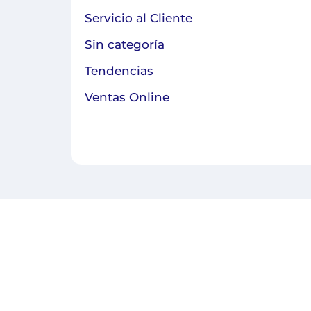
Servicio al Cliente
Sin categoría
Tendencias
Ventas Online