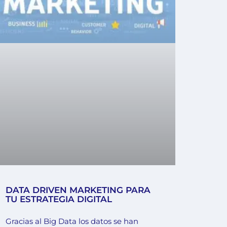
DATA DRIVEN MARKETING PARA
TU ESTRATEGIA DIGITAL
Gracias al Big Data los datos se han