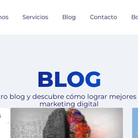
nos
Servicios
Blog
Contacto
Bo
BLOG
ro blog y descubre cómo lograr mejores
marketing digital