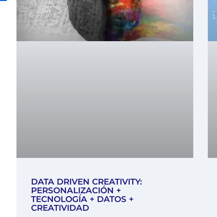
DATA DRIVEN CREATIVITY:
PERSONALIZACIÓN +
TECNOLOGÍA + DATOS +
CREATIVIDAD