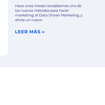
Hace unos meses revisábamos uno de
los nuevos métodos para hacer
marketing, el Data Driven Marketing, y
ahora un nuevo
LEER MÁS »