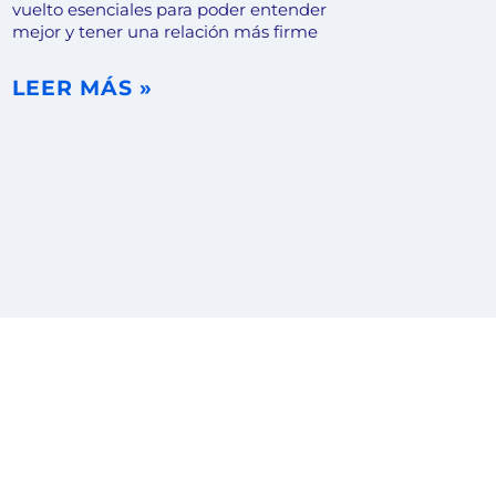
vuelto esenciales para poder entender
mejor y tener una relación más firme
LEER MÁS »