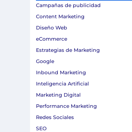
Campañas de publicidad
Content Marketing
Diseño Web
eCommerce
Estrategias de Marketing
Google
Inbound Marketing
Inteligencia Artificial
Marketing Digital
Performance Marketing
Redes Sociales
SEO