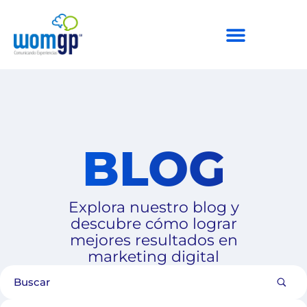
BLOG
Explora nuestro blog y
descubre cómo lograr
mejores resultados en
marketing digital