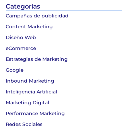
Categorías
Campañas de publicidad
Content Marketing
Diseño Web
eCommerce
Estrategias de Marketing
Google
Inbound Marketing
Inteligencia Artificial
Marketing Digital
Performance Marketing
Redes Sociales