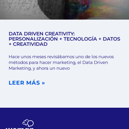
DATA DRIVEN CREATIVITY:
PERSONALIZACIÓN + TECNOLOGÍA + DATOS
+ CREATIVIDAD
Hace unos meses revisábamos uno de los nuevos
métodos para hacer marketing, el Data Driven
Marketing, y ahora un nuevo
LEER MÁS »