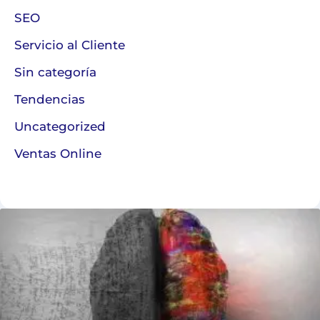
SEO
Servicio al Cliente
Sin categoría
Tendencias
Uncategorized
Ventas Online