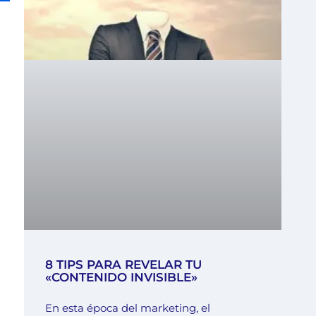
8 TIPS PARA REVELAR TU
«CONTENIDO INVISIBLE»
En esta época del marketing, el