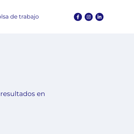
lsa de trabajo
 resultados en