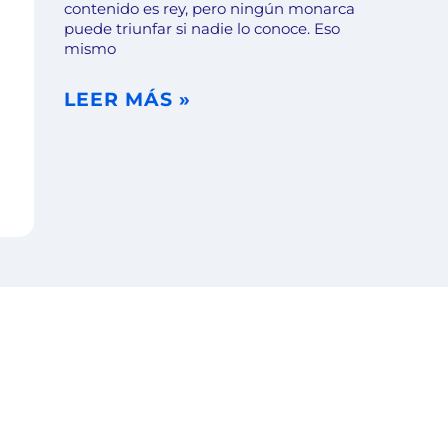
contenido es rey, pero ningún monarca
puede triunfar si nadie lo conoce. Eso
mismo
LEER MÁS »