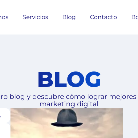
nos
Servicios
Blog
Contacto
Bo
BLOG
ro blog y descubre cómo lograr mejores
marketing digital