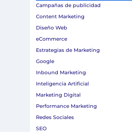
Campañas de publicidad
Content Marketing
Diseño Web
eCommerce
Estrategias de Marketing
Google
Inbound Marketing
Inteligencia Artificial
Marketing Digital
Performance Marketing
Redes Sociales
SEO