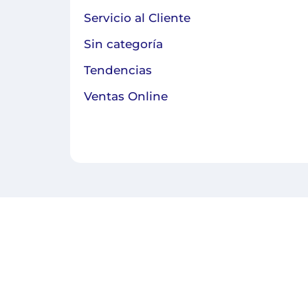
Servicio al Cliente
Sin categoría
Tendencias
Ventas Online