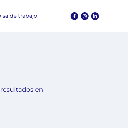
lsa de trabajo
 resultados en