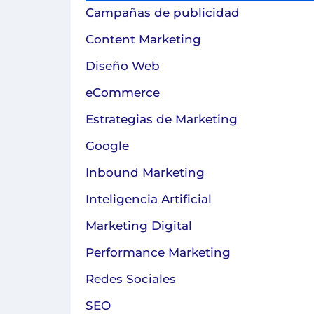
Campañas de publicidad
Content Marketing
Diseño Web
eCommerce
Estrategias de Marketing
Google
Inbound Marketing
Inteligencia Artificial
Marketing Digital
Performance Marketing
Redes Sociales
SEO