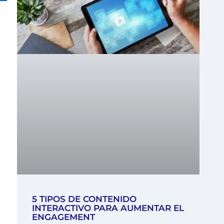
5 TIPOS DE CONTENIDO
INTERACTIVO PARA AUMENTAR EL
ENGAGEMENT