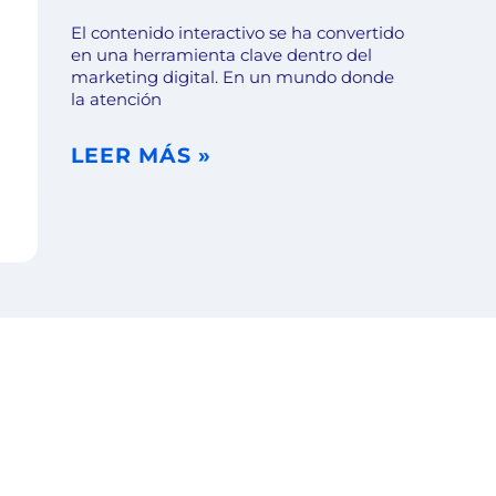
El contenido interactivo se ha convertido
en una herramienta clave dentro del
marketing digital. En un mundo donde
la atención
LEER MÁS »