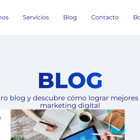
nos
Servicios
Blog
Contacto
Bo
BLOG
ro blog y descubre cómo lograr mejores
marketing digital