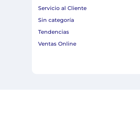
Servicio al Cliente
Sin categoría
Tendencias
Ventas Online