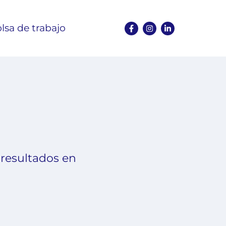
lsa de trabajo
 resultados en