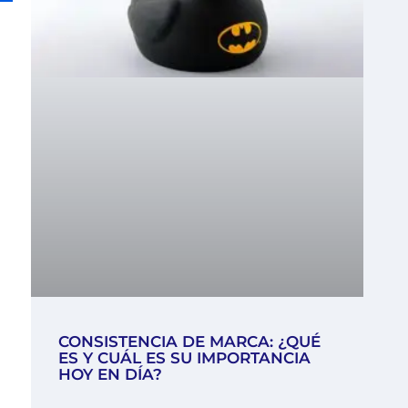
CONSISTENCIA DE MARCA: ¿QUÉ
ES Y CUÁL ES SU IMPORTANCIA
HOY EN DÍA?