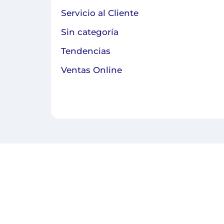
Servicio al Cliente
Sin categoría
Tendencias
Ventas Online