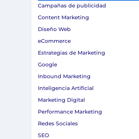
Campañas de publicidad
Content Marketing
Diseño Web
eCommerce
Estrategias de Marketing
Google
Inbound Marketing
Inteligencia Artificial
Marketing Digital
Performance Marketing
Redes Sociales
SEO