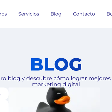
nos
Servicios
Blog
Contacto
Bo
BLOG
ro blog y descubre cómo lograr mejores
marketing digital